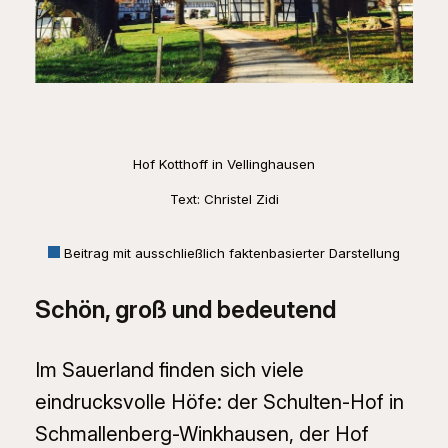
Hof Kotthoff in Vellinghausen
Text: Christel Zidi
Beitrag mit ausschließlich faktenbasierter Darstellung
Schön, groß und bedeutend
Im Sauerland finden sich viele
eindrucksvolle Höfe: der Schulten-Hof in
Schmallenberg-Winkhausen, der Hof