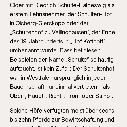
Cloer mit Diedrich Schulte-Halbeswig als
erstem Lehnsnehmer, der Schulten-Hof
in Olsberg-Gierskopp oder der
„Schultenhof zu Vellinghausen“, der Ende
des 19. Jahrhunderts in „Hof Kotthoff“
umbenannt wurde. Dass bei diesen
Beispielen der Name „Schulte“ so häufig
auftaucht, ist kein Zufall: Der Schultenhof
war in Westfalen ursprünglich in jeder
Bauernschaft nur einmal vertreten – als
Ober-, Haupt-, Richt-, Fron- oder Salhof.
Solche Höfe verfügten meist über sechs
bis zehn Pferde zur Bewirtschaftung und