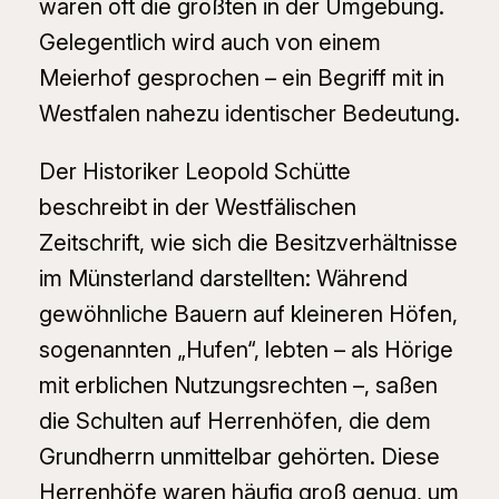
waren oft die größten in der Umgebung.
Gelegentlich wird auch von einem
Meierhof gesprochen – ein Begriff mit in
Westfalen nahezu identischer Bedeutung.
Der Historiker Leopold Schütte
beschreibt in der
Westfälischen
Zeitschrift
, wie sich die Besitzverhältnisse
im Münsterland darstellten: Während
gewöhnliche Bauern auf kleineren Höfen,
sogenannten „Hufen“, lebten – als Hörige
mit erblichen Nutzungsrechten –, saßen
die Schulten auf Herrenhöfen, die dem
Grundherrn unmittelbar gehörten. Diese
Herrenhöfe waren häufig groß genug, um