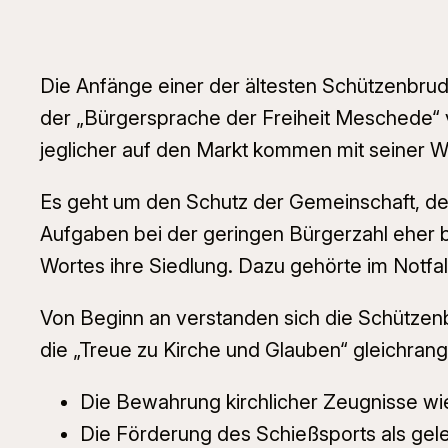
Die Anfänge einer der ältesten Schützenbrud
der „Bürgersprache der Freiheit Meschede“ v
jeglicher auf den Markt kommen mit seiner 
Es geht um den Schutz der Gemeinschaft, den
Aufgaben bei der geringen Bürgerzahl eher b
Wortes ihre Siedlung. Dazu gehörte im Notfal
Von Beginn an verstanden sich die Schützenbr
die „Treue zu Kirche und Glauben“ gleichrang
Die Bewahrung kirchlicher Zeugnisse wi
Die Förderung des Schießsports als gele