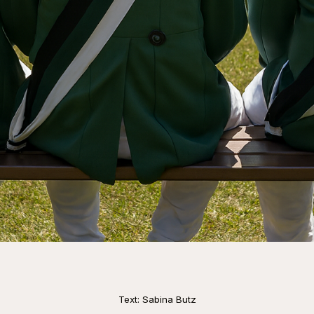
Text: Sabina Butz