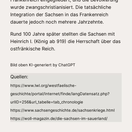
wurde zwangschristianisiert. Die tatsächliche
Integration der Sachsen in das Frankenreich
dauerte jedoch noch mehrere Jahrzehnte.
Rund 100 Jahre später stellten die Sachsen mit
Heinrich I. (König ab 919) die Herrschaft über das
ostfränkische Reich.
Bild oben KI-generiert by ChatGPT
Quellen:
https://www.lwl.org/westfaelische-
geschichte/portal/Internet/finde/langDatensatz.php?
urlID=256&url_tabelle=tab_chronologie
https://www.sachsengeschichte.de/sachsenkriege.html
https://woll-magazin.de/die-sachsen-im-sauerland/