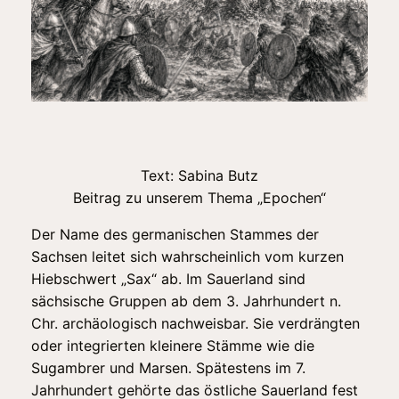
Text: Sabina Butz
Beitrag zu unserem Thema „Epochen“
Der Name des germanischen Stammes der
Sachsen leitet sich wahrscheinlich vom kurzen
Hiebschwert „Sax“ ab. Im Sauerland sind
sächsische Gruppen ab dem 3. Jahrhundert n.
Chr. archäologisch nachweisbar. Sie verdrängten
oder integrierten kleinere Stämme wie die
Sugambrer und Marsen. Spätestens im 7.
Jahrhundert gehörte das östliche Sauerland fest