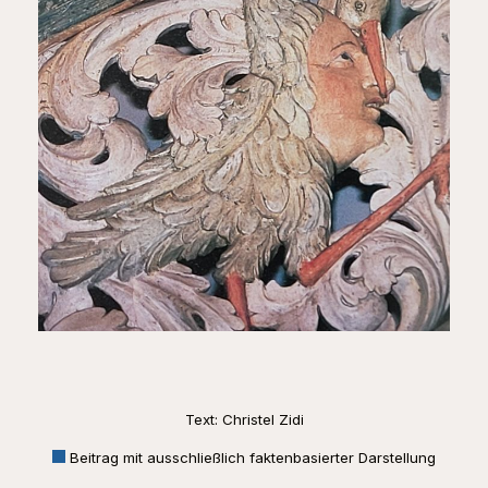
Text: Christel Zidi
Beitrag mit ausschließlich faktenbasierter Darstellung