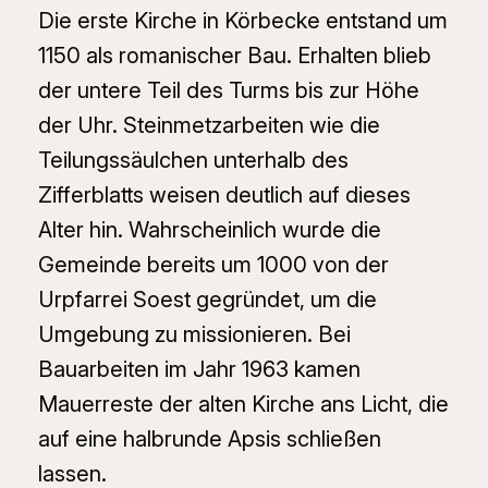
​Die erste Kirche in Körbecke entstand um
1150 als romanischer Bau. Erhalten blieb
der untere Teil des Turms bis zur Höhe
der Uhr. Steinmetzarbeiten wie die
Teilungssäulchen unterhalb des
Zifferblatts weisen deutlich auf dieses
Alter hin. Wahrscheinlich wurde die
Gemeinde bereits um 1000 von der
Urpfarrei Soest gegründet, um die
Umgebung zu missionieren. Bei
Bauarbeiten im Jahr 1963 kamen
Mauerreste der alten Kirche ans Licht, die
auf eine halbrunde Apsis schließen
lassen.