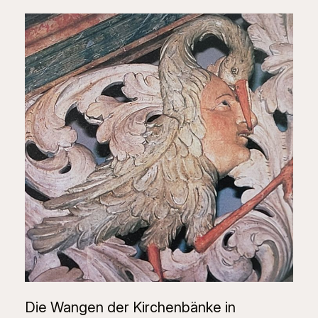
Die Wangen der Kirchenbänke in