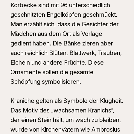
Körbecke sind mit 96 unterschiedlich
geschnitzten Engelköpfen geschmückt.
Man erzählt sich, dass die Gesichter der
Mädchen aus dem Ort als Vorlage
gedient haben. Die Bänke zieren aber
auch reichlich Blüten, Blattwerk, Trauben,
Eicheln und andere Früchte. Diese
Ornamente sollen die gesamte
Schöpfung symbolisieren.
Kraniche gelten als Symbole der Klugheit.
Das Motiv des „wachsamen Kranichs“,
der einen Stein hält, um wach zu bleiben,
wurde von Kirchenvätern wie Ambrosius