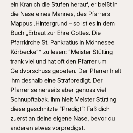
ein Kranich die Stufen herauf, er beißt in
die Nase eines Mannes, des Pfarrers
Mappus .Hintergrund – so ist es in dem
Buch „Erbaut zur Ehre Gottes. Die
Pfarrkirche St. Pankratius in Möhnesee
Körbecke“* zu lesen: “Meister Stütting
trank viel und hat oft den Pfarrer um
Geldvorschuss gebeten. Der Pfarrer hielt
ihm deshalb eine Strafpredigt. Der
Pfarrer seinerseits aber genoss viel
Schnupftabak. Ihm hielt Meister Stütting
diese geschnitzte “Predigt”: Faß dich
zuerst an deine eigene Nase, bevor du
anderen etwas vorpredigst.