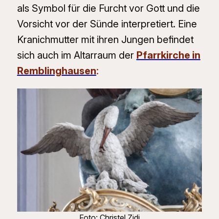
als Symbol für die Furcht vor Gott und die
Vorsicht vor der Sünde interpretiert. Eine
Kranichmutter mit ihren Jungen befindet
sich auch im Altarraum der
Pfarrkirche in
Remblinghausen
:
Foto: Christel Zidi