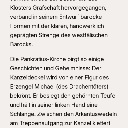
Klosters Grafschaft hervorgegangen,
verband in seinem Entwurf barocke
Formen mit der klaren, handwerklich
geprägten Strenge des westfälischen
Barocks.
Die Pankratius-Kirche birgt so einige
Geschichten und Geheimnisse: Der
Kanzeldeckel wird von einer Figur des
Erzengel Michael (des Drachentöters)
bekrönt. Er besiegt den gehörnten Teufel
und hält in seiner linken Hand eine
Schlange. Zwischen den Arkantuswedeln
am Treppenaufgang zur Kanzel klettert