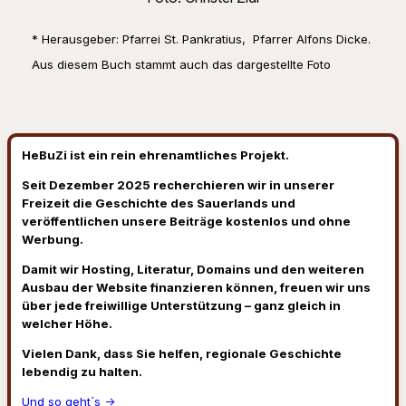
* Herausgeber: Pfarrei St. Pankratius, Pfarrer Alfons Dicke.
Aus diesem Buch stammt auch das dargestellte Foto
HeBuZi ist ein rein ehrenamtliches Projekt.
Seit Dezember 2025 recherchieren wir in unserer
Freizeit die Geschichte des Sauerlands und
veröffentlichen unsere Beiträge kostenlos und ohne
Werbung.
Damit wir Hosting, Literatur, Domains und den weiteren
Ausbau der Website finanzieren können, freuen wir uns
über jede freiwillige Unterstützung – ganz gleich in
welcher Höhe.
Vielen Dank, dass Sie helfen, regionale Geschichte
lebendig zu halten.
Und so geht´s →