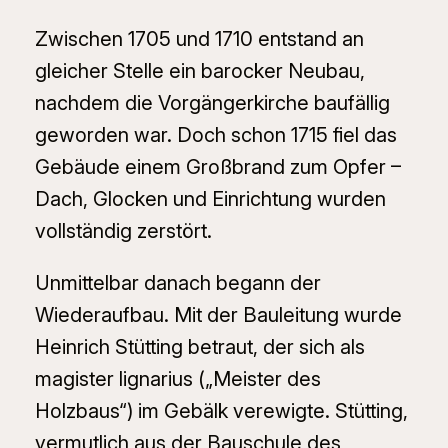
Zwischen 1705 und 1710 entstand an
gleicher Stelle ein barocker Neubau,
nachdem die Vorgängerkirche baufällig
geworden war. Doch schon 1715 fiel das
Gebäude einem Großbrand zum Opfer –
Dach, Glocken und Einrichtung wurden
vollständig zerstört.
Unmittelbar danach begann der
Wiederaufbau. Mit der Bauleitung wurde
Heinrich Stütting betraut, der sich als
magister lignarius
(„Meister des
Holzbaus“) im Gebälk verewigte. Stütting,
vermutlich aus der Bauschule des