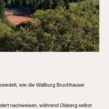
esiedelt, wie die Wallburg Bruchhauser
undert nachweisen, während Olsberg selbst