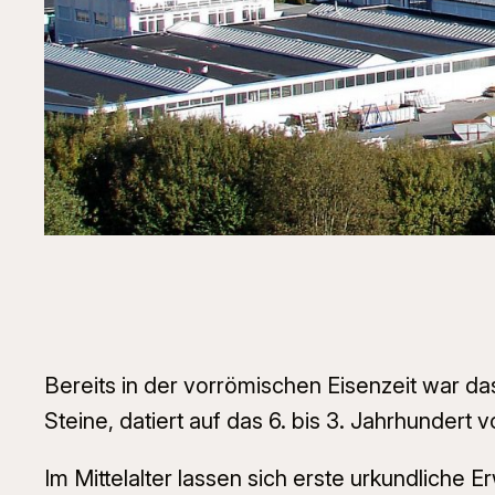
Bereits in der vorrömischen Eisenzeit war da
Steine, datiert auf das 6. bis 3. Jahrhundert 
Im Mittelalter lassen sich erste urkundliche