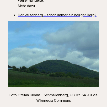
Weiler handelte.
Mehr dazu
Der Wilzenberg – schon immer ein heiliger Berg?
Foto: Stefan Didam – Schmallenberg, CC BY-SA 3.0 via
Wikimedia Commons