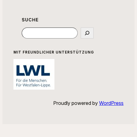
SUCHE
Suchen
MIT FREUNDLICHER UNTERSTÜTZUNG
Proudly powered by
WordPress