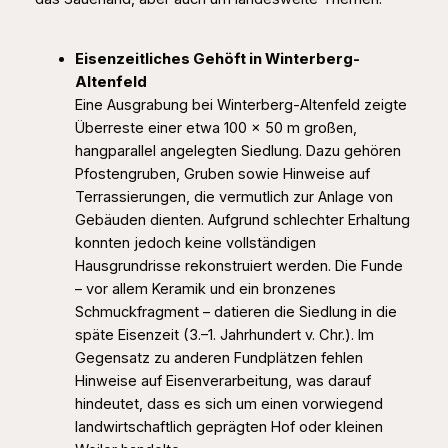
Eisenzeitliches Gehöft in Winterberg-
Altenfeld
Eine Ausgrabung bei Winterberg-Altenfeld zeigte
Überreste einer etwa 100 × 50 m großen,
hangparallel angelegten Siedlung. Dazu gehören
Pfostengruben, Gruben sowie Hinweise auf
Terrassierungen, die vermutlich zur Anlage von
Gebäuden dienten. Aufgrund schlechter Erhaltung
konnten jedoch keine vollständigen
Hausgrundrisse rekonstruiert werden. Die Funde
– vor allem Keramik und ein bronzenes
Schmuckfragment – datieren die Siedlung in die
späte Eisenzeit (3.–1. Jahrhundert v. Chr.). Im
Gegensatz zu anderen Fundplätzen fehlen
Hinweise auf Eisenverarbeitung, was darauf
hindeutet, dass es sich um einen vorwiegend
landwirtschaftlich geprägten Hof oder kleinen