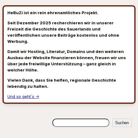
HeBuZi ist ein rein ehrenamtliches Projekt.
Seit Dezember 2025 recherchieren wir in unserer
Freizeit die Geschichte des Sauerlands und
veröffentlichen unsere Beiträge kostenlos und ohne
Werbung.
Damit wir Hosting, Literatur, Domains und den weiteren
Ausbau der Website finanzieren können, freuen wir uns
über jede freiwillige Unterstützung – ganz gleich in
welcher Höhe.
Vielen Dank, dass Sie helfen, regionale Geschichte
lebendig zu halten.
Und so geht´s →
Suchen
Suchen