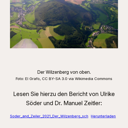
Der Wilzenberg von oben.
Foto: El Grafo, CC BY-SA 3.0 via Wikimedia Commons
Lesen Sie hierzu den Bericht von Ulrike
Söder und Dr. Manuel Zeitler:
Soder_and_Zeiler_2021_Der_Wilzenberg_sch
Herunterladen