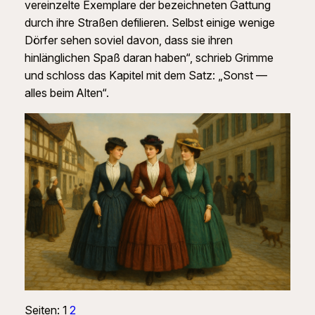
vereinzelte Exemplare der bezeichneten Gattung
durch ihre Straßen defilieren. Selbst einige wenige
Dörfer sehen soviel davon, dass sie ihren
hinlänglichen Spaß daran haben“, schrieb Grimme
und schloss das Kapitel mit dem Satz: „Sonst —
alles beim Alten“.
Seiten:
1
2