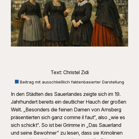
Text: Christel Zidi
Beitrag mit ausschließlich faktenbasierter Darstellung
In den Städten des Sauerlandes zeigte sich im 19.
Jahrhundert bereits ein deutlicher Hauch der großen
Welt. „Besonders die feinen Damen von Arnsberg
präsentierten sich ganz comme il faut“, also „wie es
sich schickt“. So ist bei Grimme in „Das Sauerland
und seine Bewohner“ zu lesen, dass sie Krinolinen