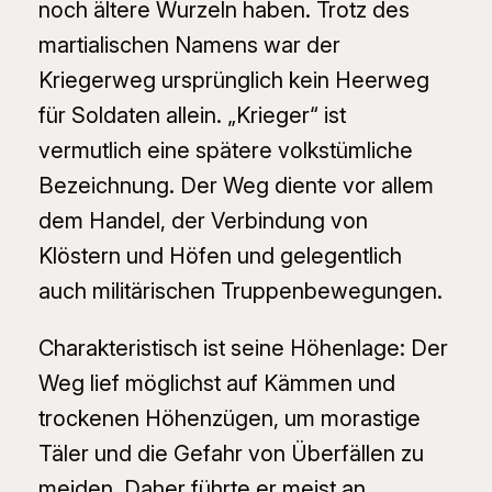
noch ältere Wurzeln haben. Trotz des
martialischen Namens war der
Kriegerweg ursprünglich kein Heerweg
für Soldaten allein. „Krieger“ ist
vermutlich eine spätere volkstümliche
Bezeichnung. Der Weg diente vor allem
dem Handel, der Verbindung von
Klöstern und Höfen und gelegentlich
auch militärischen Truppenbewegungen.
Charakteristisch ist seine Höhenlage: Der
Weg lief möglichst auf Kämmen und
trockenen Höhenzügen, um morastige
Täler und die Gefahr von Überfällen zu
meiden. Daher führte er meist an