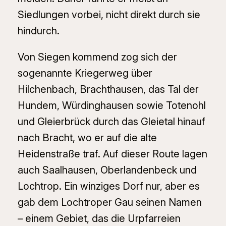
Siedlungen vorbei, nicht direkt durch sie
hindurch.
Von Siegen kommend zog sich der
sogenannte Kriegerweg über
Hilchenbach, Brachthausen, das Tal der
Hundem, Würdinghausen sowie Totenohl
und Gleierbrück durch das Gleietal hinauf
nach Bracht, wo er auf die alte
Heidenstraße traf. Auf dieser Route lagen
auch Saalhausen, Oberlandenbeck und
Lochtrop. Ein winziges Dorf nur, aber es
gab dem Lochtroper Gau seinen Namen
– einem Gebiet, das die Urpfarreien