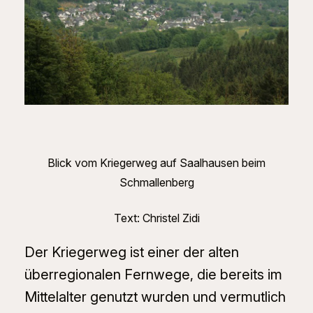
Blick vom Kriegerweg auf Saalhausen beim
Schmallenberg
Text: Christel Zidi
Der Kriegerweg ist einer der alten
überregionalen Fernwege, die bereits im
Mittelalter genutzt wurden und vermutlich