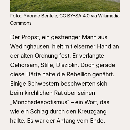
Foto:. Yvonne Bentele, CC BY-SA 4.0 via Wikimedia
Commons
Der Propst, ein gestrenger Mann aus
Wedinghausen, hielt mit eiserner Hand an
der alten Ordnung fest. Er verlangte
Gehorsam, Stille, Disziplin. Doch gerade
diese Härte hatte die Rebellion genährt.
Einige Schwestern beschwerten sich
beim kirchlichen Rat über seinen
„Mönchsdespotismus“ – ein Wort, das
wie ein Schlag durch den Kreuzgang
hallte. Es war der Anfang vom Ende.