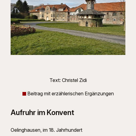
Text: Christel Zidi
Beitrag mit erzählerischen Ergänzungen
Aufruhr im Konvent
Oelinghausen, im 18. Jahrhundert