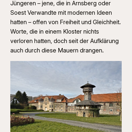
Jüngeren – jene, die in Arnsberg oder
Soest Verwandte mit modernen Ideen
hatten – offen von
Freiheit
und
Gleichheit
.
Worte, die in einem Kloster nichts
verloren hatten, doch seit der Aufklärung
auch durch diese Mauern drangen.