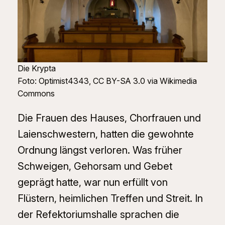
Die Krypta
Foto: Optimist4343, CC BY-SA 3.0 via Wikimedia
Commons
Die Frauen des Hauses, Chorfrauen und
Laienschwestern, hatten die gewohnte
Ordnung längst verloren. Was früher
Schweigen, Gehorsam und Gebet
geprägt hatte, war nun erfüllt von
Flüstern, heimlichen Treffen und Streit. In
der Refektoriumshalle sprachen die