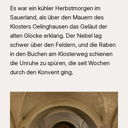
Es war ein kühler Herbstmorgen im
Sauerland, als über den Mauern des
Klosters Oelinghausen das Geläut der
alten Glocke erklang. Der Nebel lag
schwer über den Feldern, und die Raben
in den Buchen am Klosterweg schienen
die Unruhe zu spüren, die seit Wochen
durch den Konvent ging.