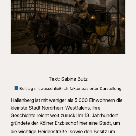
Text: Sabina Butz
Beitrag mit ausschließlich faktenbasierter Darstellung
Hallenberg ist mit weniger als 5.000 Einwohnern die
kleinste Stadt Nordrhein‑Westfalens. Ihre
Geschichte reicht weit zurück: Im 13. Jahrhundert
gründete der Kölner Erzbischof hier eine Stadt, um
1
die wichtige Heidenstraße
sowie den Besitz um