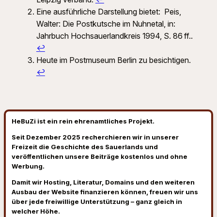
Eine ausführliche Darstellung bietet: Peis,
Walter: Die Postkutsche im Nuhnetal, in:
Jahrbuch Hochsauerlandkreis 1994, S. 86 ff..
↩︎
Heute im Postmuseum Berlin zu besichtigen.
↩︎
HeBuZi ist ein rein ehrenamtliches Projekt.
Seit Dezember 2025 recherchieren wir in unserer
Freizeit die Geschichte des Sauerlands und
veröffentlichen unsere Beiträge kostenlos und ohne
Werbung.
Damit wir Hosting, Literatur, Domains und den weiteren
Ausbau der Website finanzieren können, freuen wir uns
über jede freiwillige Unterstützung – ganz gleich in
welcher Höhe.