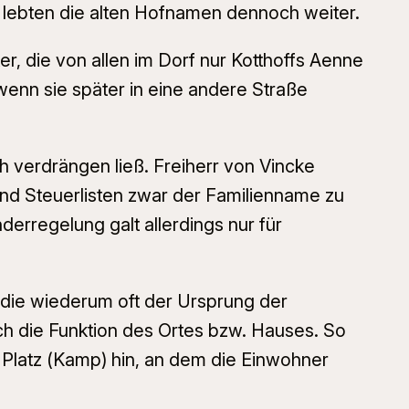
 lebten die alten Hofnamen dennoch weiter.
r, die von allen im Dorf nur
Kotthoffs Aenne
enn sie später in eine andere Straße
h verdrängen ließ. Freiherr von Vincke
nd Steuerlisten zwar der Familienname zu
erregelung galt allerdings nur für
 die wiederum oft der Ursprung der
h die Funktion des Ortes bzw. Hauses. So
Platz (
Kamp
) hin, an dem die Einwohner