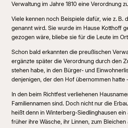
Verwaltung im Jahre 1810 eine Verordnung zu
Viele kennen noch Beispiele dafür, wie z. B.
genannt wird. Sie wurde im Hause Kotthoff g
gezogen wäre, bliebe sie für die Leute im O
Schon bald erkannten die preußischen Verwal
ergänzte später die Verordnung durch den Zu
stehen habe, in den Bürger- und Einwohnerlis
denjenigen, der den Hof übernommen hatte – 
In den beim Richtfest verliehenen Hausnamen
Familiennamen sind. Doch nicht nur die Erb
heißt denn in Winterberg-Siedlinghausen ein
früher ihre Wäsche, ihr
Linnen
, zum Bleichen 