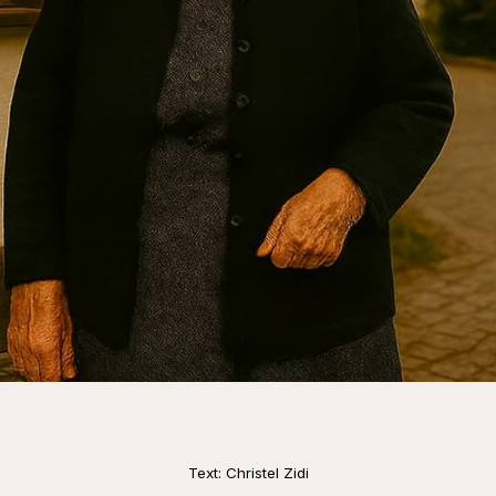
Text: Christel Zidi