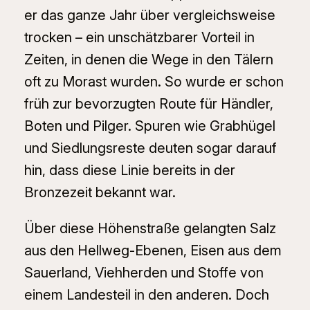
er das ganze Jahr über vergleichsweise
trocken – ein unschätzbarer Vorteil in
Zeiten, in denen die Wege in den Tälern
oft zu Morast wurden. So wurde er schon
früh zur bevorzugten Route für Händler,
Boten und Pilger. Spuren wie Grabhügel
und Siedlungsreste deuten sogar darauf
hin, dass diese Linie bereits in der
Bronzezeit bekannt war.
Über diese Höhenstraße gelangten Salz
aus den Hellweg-Ebenen, Eisen aus dem
Sauerland, Viehherden und Stoffe von
einem Landesteil in den anderen. Doch