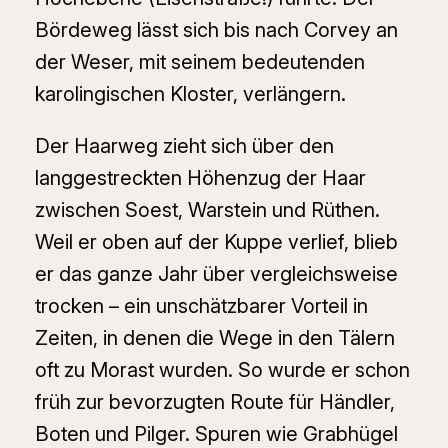
Bördeweg lässt sich bis nach Corvey an
der Weser, mit seinem bedeutenden
karolingischen Kloster, verlängern.
Der Haarweg zieht sich über den
langgestreckten Höhenzug der Haar
zwischen Soest, Warstein und Rüthen.
Weil er oben auf der Kuppe verlief, blieb
er das ganze Jahr über vergleichsweise
trocken – ein unschätzbarer Vorteil in
Zeiten, in denen die Wege in den Tälern
oft zu Morast wurden. So wurde er schon
früh zur bevorzugten Route für Händler,
Boten und Pilger. Spuren wie Grabhügel