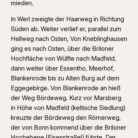
mieden.
In Werl zweigte der Haarweg in Richtung
Süden ab. Weiter verlief er, parallel zum
Hellweg nach Osten, Von Kneblinghausen
ging es nach Osten, über die Briloner
Hochfläche von Wülfte nach Madfeld,
dann weiter über Essentho, Meerhof,
Blankenrode bis zu Alten Burg auf dem
Eggegebirge. Von Blankenrode an hieß
der Weg Bördeweg. Kurz vor Marsberg
in Höhe von Madfeld (keltische Siedlung)
kreuzte der Bördeweg den Römerweg,
der von Bonn kommend über die Briloner
Hochebene (Eisenstraße!) führte. Der