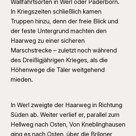
Wallfahrtsorten in Werl oder Paderborn.
In Kriegszeiten schließlich kamen
Truppen hinzu, denn der freie Blick und
der feste Untergrund machten den
Haarweg zu einer sicheren
Marschstrecke – zuletzt noch während
des Dreißigjährigen Krieges, als die
Höhenwege die Täler weitgehend
mieden.
In Werl zweigte der Haarweg in Richtung
Süden ab. Weiter verlief er, parallel zum
Hellweg nach Osten, Von Kneblinghausen
ging es nach Osten, über die Briloner