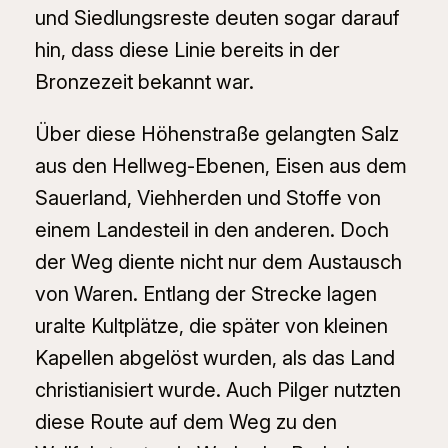
und Siedlungsreste deuten sogar darauf
hin, dass diese Linie bereits in der
Bronzezeit bekannt war.
Über diese Höhenstraße gelangten Salz
aus den Hellweg-Ebenen, Eisen aus dem
Sauerland, Viehherden und Stoffe von
einem Landesteil in den anderen. Doch
der Weg diente nicht nur dem Austausch
von Waren. Entlang der Strecke lagen
uralte Kultplätze, die später von kleinen
Kapellen abgelöst wurden, als das Land
christianisiert wurde. Auch Pilger nutzten
diese Route auf dem Weg zu den