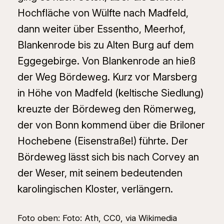
Hochfläche von Wülfte nach Madfeld,
dann weiter über Essentho, Meerhof,
Blankenrode bis zu Alten Burg auf dem
Eggegebirge. Von Blankenrode an hieß
der Weg Bördeweg. Kurz vor Marsberg
in Höhe von Madfeld (keltische Siedlung)
kreuzte der Bördeweg den Römerweg,
der von Bonn kommend über die Briloner
Hochebene (Eisenstraße!) führte. Der
Bördeweg lässt sich bis nach Corvey an
der Weser, mit seinem bedeutenden
karolingischen Kloster, verlängern.
Foto oben: Foto: Ath, CC0, via Wikimedia