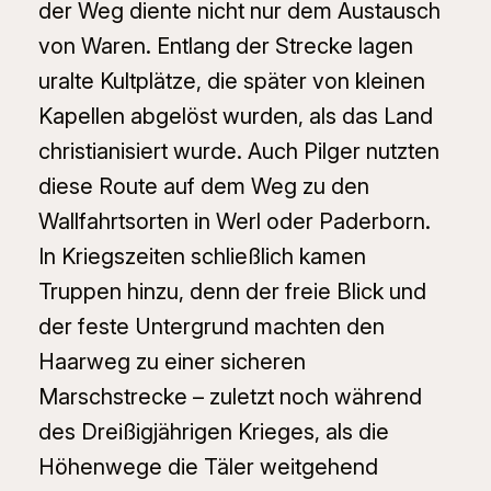
der Weg diente nicht nur dem Austausch
von Waren. Entlang der Strecke lagen
uralte Kultplätze, die später von kleinen
Kapellen abgelöst wurden, als das Land
christianisiert wurde. Auch Pilger nutzten
diese Route auf dem Weg zu den
Wallfahrtsorten in Werl oder Paderborn.
In Kriegszeiten schließlich kamen
Truppen hinzu, denn der freie Blick und
der feste Untergrund machten den
Haarweg zu einer sicheren
Marschstrecke – zuletzt noch während
des Dreißigjährigen Krieges, als die
Höhenwege die Täler weitgehend