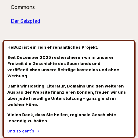
Commons
Der Salzpfad
HeBuZi ist ein rein ehrenamtliches Projekt.
Seit Dezember 2025 recherchieren wir in unserer
Freizeit die Geschichte des Sauerlands und
veröffentlichen unsere Beiträge kostenlos und ohne
Werbung.
Damit wir Hosting, Literatur, Domains und den weiteren
Ausbau der Website finanzieren können, freuen wir uns
über jede freiwillige Unterstützung – ganz gleich in
welcher Höhe.
Vielen Dank, dass Sie helfen, regionale Geschichte
lebendig zu halten.
Und so geht´s →