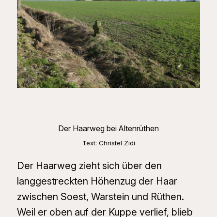
Der Haarweg bei Altenrüthen
Text: Christel Zidi
Der Haarweg zieht sich über den
langgestreckten Höhenzug der Haar
zwischen Soest, Warstein und Rüthen.
Weil er oben auf der Kuppe verlief, blieb