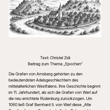
Text: Christel Zidi
Beitrag zum Thema „Epochen“
Die Grafen von Arnsberg gehörten zu den
bedeutendsten Adelsgeschlechtern des
mittelalterlichen Westfalens. Ihre Geschichte beginnt
im 11. Jahrhundert, als sich die Grafen von Werl auf
die neu errichtete Rüdenburg zurückzogen. Um
1060 ließ Graf Bernhard II. von Werl diese „Alte