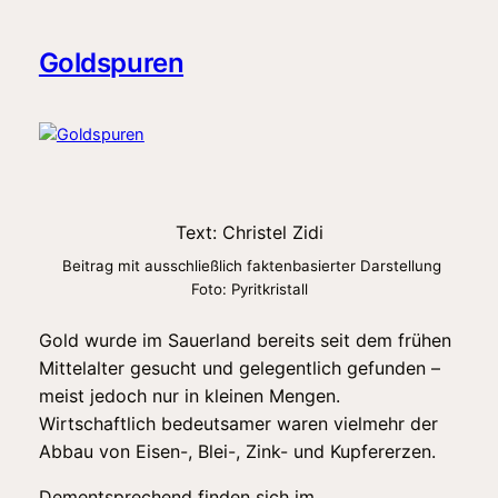
Goldspuren
Text: Christel Zidi
Beitrag mit ausschließlich faktenbasierter Darstellung
Foto: Pyritkristall
Gold wurde im Sauerland bereits seit dem frühen
Mittelalter gesucht und gelegentlich gefunden –
meist jedoch nur in kleinen Mengen.
Wirtschaftlich bedeutsamer waren vielmehr der
Abbau von Eisen-, Blei-, Zink- und Kupfererzen.
Dementsprechend finden sich im