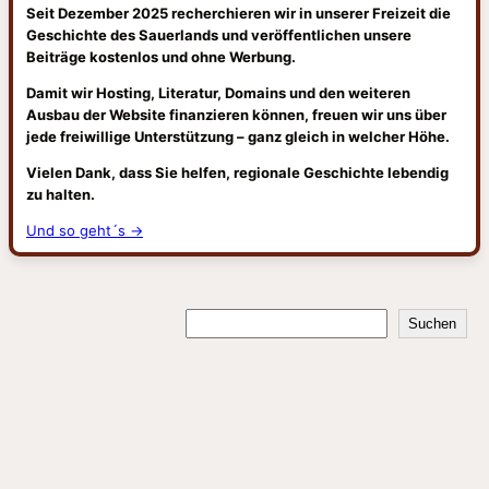
Seit Dezember 2025 recherchieren wir in unserer Freizeit die
Geschichte des Sauerlands und veröffentlichen unsere
Beiträge kostenlos und ohne Werbung.
Damit wir Hosting, Literatur, Domains und den weiteren
Ausbau der Website finanzieren können, freuen wir uns über
jede freiwillige Unterstützung – ganz gleich in welcher Höhe.
Vielen Dank, dass Sie helfen, regionale Geschichte lebendig
zu halten.
Und so geht´s →
Suchen
Suchen