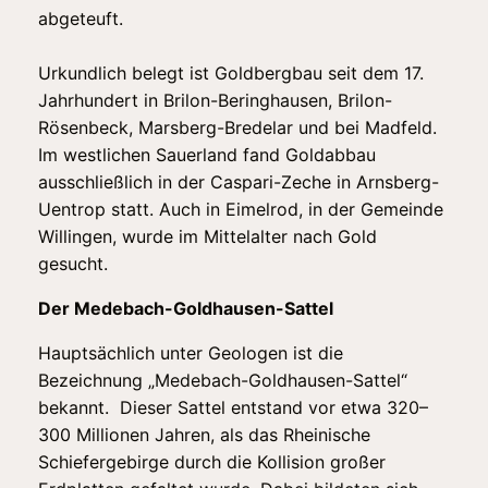
abgeteuft.
Urkundlich belegt ist Goldbergbau seit dem 17.
Jahrhundert in Brilon-Beringhausen, Brilon-
Rösenbeck, Marsberg-Bredelar und bei Madfeld.
Im westlichen Sauerland fand Goldabbau
ausschließlich in der Caspari-Zeche in Arnsberg-
Uentrop statt. Auch in Eimelrod, in der Gemeinde
Willingen, wurde im Mittelalter nach Gold
gesucht.
Der Medebach-Goldhausen-Sattel
Hauptsächlich unter Geologen ist die
Bezeichnung „Medebach-Goldhausen-Sattel“
bekannt. Dieser Sattel entstand vor etwa 320–
300 Millionen Jahren, als das Rheinische
Schiefergebirge durch die Kollision großer