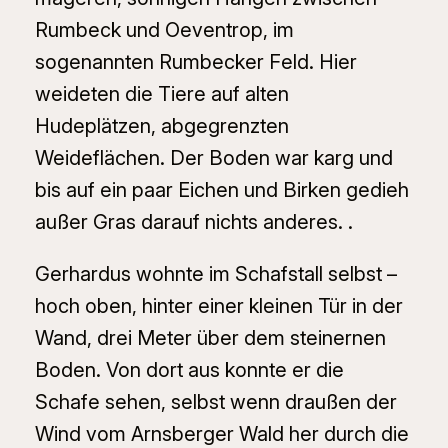
Rumbeck und Oeventrop, im
sogenannten Rumbecker Feld. Hier
weideten die Tiere auf alten
Hudeplätzen, abgegrenzten
Weideflächen. Der Boden war karg und
bis auf ein paar Eichen und Birken gedieh
außer Gras darauf nichts anderes. .
Gerhardus wohnte im Schafstall selbst –
hoch oben, hinter einer kleinen Tür in der
Wand, drei Meter über dem steinernen
Boden. Von dort aus konnte er die
Schafe sehen, selbst wenn draußen der
Wind vom Arnsberger Wald her durch die