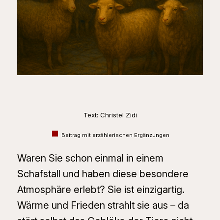
Text: Christel Zidi
Beitrag mit erzählerischen Ergänzungen
Waren Sie schon einmal in einem
Schafstall und haben diese besondere
Atmosphäre erlebt? Sie ist einzigartig.
Wärme und Frieden strahlt sie aus – da