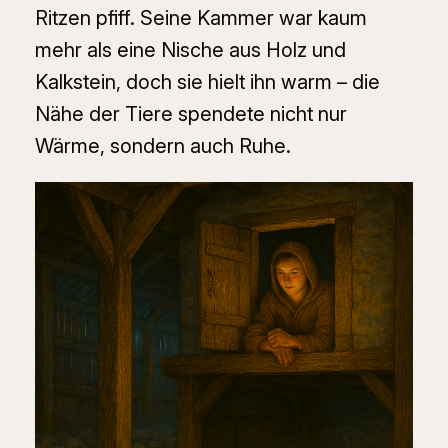
Ritzen pfiff. Seine Kammer war kaum
mehr als eine Nische aus Holz und
Kalkstein, doch sie hielt ihn warm – die
Nähe der Tiere spendete nicht nur
Wärme, sondern auch Ruhe.