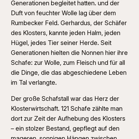
Generationen begleitet hatten. und der
Duft von feuchter Wolle lag über dem
Rumbecker Feld. Gerhardus, der Schäfer
des Klosters, kannte jeden Halm, jeden
Hügel, jedes Tier seiner Herde. Seit
Generationen hielten die Nonnen hier ihre
Schafe: zur Wolle, zum Fleisch und für all
die Dinge, die das abgeschiedene Leben
im Tal verlangte.
Der große Schafstall war das Herz der
Klosterwirtschaft. 121 Schafe zählte man
dort zur Zeit der Aufhebung des Klosters
– ein stolzer Bestand, gepflegt auf den
mageren, sonnigen Hängen zwischen