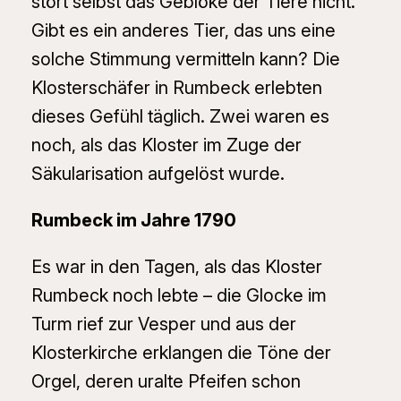
stört selbst das Geblöke der Tiere nicht.
Gibt es ein anderes Tier, das uns eine
solche Stimmung vermitteln kann? Die
Klosterschäfer in Rumbeck erlebten
dieses Gefühl täglich. Zwei waren es
noch, als das Kloster im Zuge der
Säkularisation aufgelöst wurde.
Rumbeck im Jahre 1790
Es war in den Tagen, als das Kloster
Rumbeck noch lebte – die Glocke im
Turm rief zur Vesper und aus der
Klosterkirche erklangen die Töne der
Orgel, deren uralte Pfeifen schon