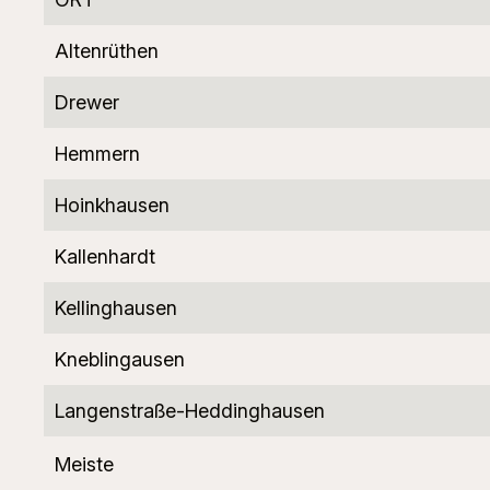
Altenrüthen
Drewer
Hemmern
Hoinkhausen
Kallenhardt
Kellinghausen
Kneblingausen
Langenstraße-Heddinghausen
Meiste