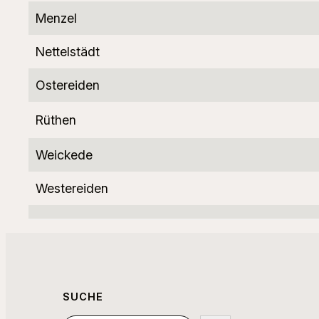
Menzel
Nettelstädt
Ostereiden
Rüthen
Weickede
Westereiden
SUCHE