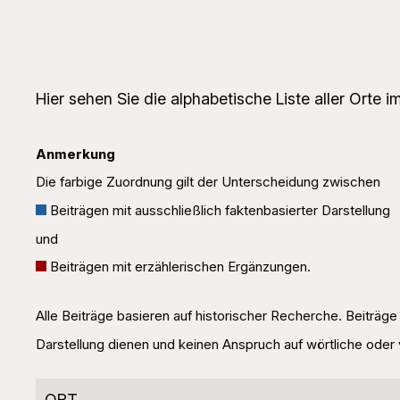
Hier sehen Sie die alphabetische Liste aller Orte i
Anmerkung
Die farbige Zuordnung gilt der Unterscheidung zwischen
Beiträgen mit ausschließlich faktenbasierter Darstellung
und
Beiträgen mit erzählerischen Ergänzungen.
Alle Beiträge basieren auf historischer Recherche. Beiträg
Darstellung dienen und keinen Anspruch auf wörtliche oder 
ORT