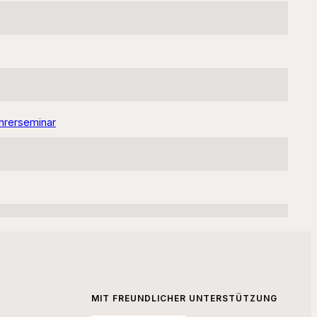
hrerseminar
MIT FREUNDLICHER UNTERSTÜTZUNG