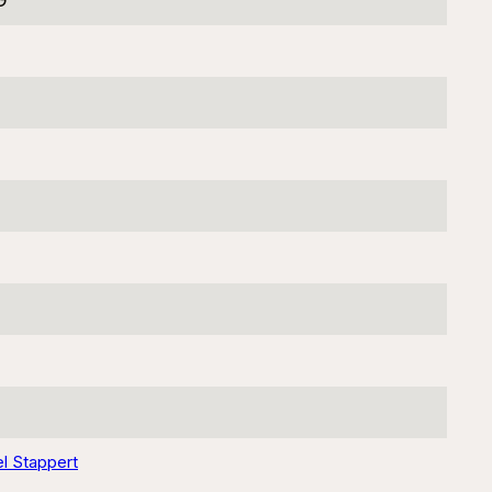
l Stappert