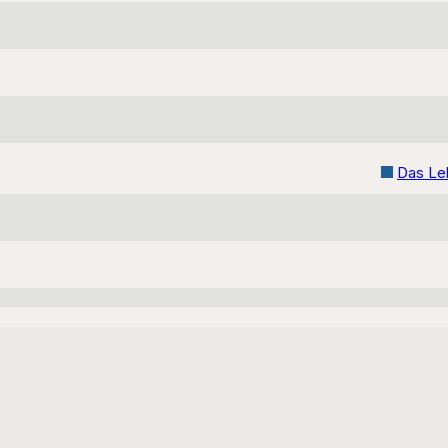
Das Le