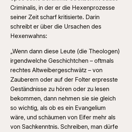
Criminalis, in der er die Hexenprozesse
seiner Zeit scharf kritisierte. Darin
schreibt er über die Ursachen des
Hexenwahns:
„Wenn dann diese Leute (die Theologen)
irgendwelche Geschichtchen – oftmals
rechtes Altweibergeschwätz – von
Zauberern oder auf der Folter erpresste
Geständnisse zu hören oder zu lesen
bekommen, dann nehmen sie sie gleich
so wichtig, als ob es ein Evangelium
wäre, und schäumen von Eifer mehr als
von Sachkenntnis. Schreiben, man dürfe