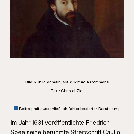
Bild: Public domain, via Wikimedia Commons
Text: Christel ZIdi
Beitrag mit ausschließlich faktenbasierter Darstellung
Im Jahr 1631 veröffentlichte Friedrich
Spee seine berühmte Streitschrift Cautio