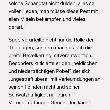
solche Schandtat nicht dulden, alles sei
voller Hexen, man müsse diese Pest mit
allen Mitteln bekämpfen und vieles
derart.“
Spee verurteilte nicht nur die Rolle der
Theologen, sondern machte auch die
breite Bevölkerung mitverantwortlich.
Besonders kritisierte er den „neidischen
und niederträchtigen Pöbel“, der sich
„ungestraft überall mit Verleumdungen an
seinen Feinden rächt und seiner
Schwatzhaftigkeit nur durch
Verunglimpfungen Genüge tun kann.“