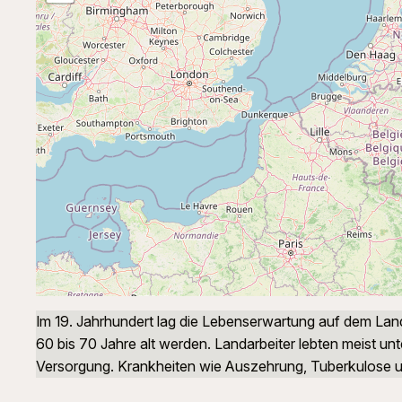
Im 19. Jahrhundert lag die Lebenserwartung auf dem Land
60 bis 70 Jahre alt werden. Landarbeiter lebten meist unt
Versorgung. Krankheiten wie Auszehrung, Tuberkulose 