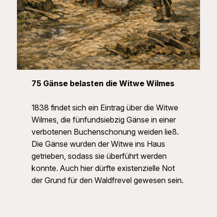
75 Gänse belasten die Witwe Wilmes
1838 findet sich ein Eintrag über die Witwe
Wilmes, die fünfundsiebzig Gänse in einer
verbotenen Buchenschonung weiden ließ.
Die Gänse wurden der Witwe ins Haus
getrieben, sodass sie überführt werden
konnte. Auch hier dürfte existenzielle Not
der Grund für den Waldfrevel gewesen sein.