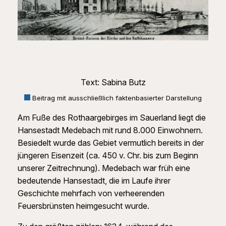
Text: Sabina Butz
Beitrag mit ausschließlich faktenbasierter Darstellung
Am Fuße des Rothaargebirges im Sauerland liegt die
Hansestadt Medebach mit rund 8.000 Einwohnern.
Besiedelt wurde das Gebiet vermutlich bereits in der
jüngeren Eisenzeit (ca. 450 v. Chr. bis zum Beginn
unserer Zeitrechnung). Medebach war früh eine
bedeutende Hansestadt, die im Laufe ihrer
Geschichte mehrfach von verheerenden
Feuersbrünsten heimgesucht wurde.