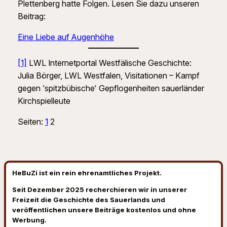
Plettenberg hatte Folgen. Lesen Sie dazu unseren
Beitrag:
Eine Liebe auf Augenhöhe
[1]
LWL Internetportal Westfälische Geschichte:
Julia Börger, LWL Westfalen, Visitationen – Kampf
gegen ’spitzbübische‘ Gepflogenheiten sauerländer
Kirchspielleute
Seiten:
1
2
HeBuZi ist ein rein ehrenamtliches Projekt.
Seit Dezember 2025 recherchieren wir in unserer
Freizeit die Geschichte des Sauerlands und
veröffentlichen unsere Beiträge kostenlos und ohne
Werbung.