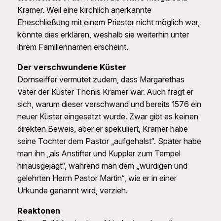
Kramer. Weil eine kirchlich anerkannte
Eheschließung mit einem Priester nicht möglich war,
könnte dies erklären, weshalb sie weiterhin unter
ihrem Familiennamen erscheint.
Der verschwundene Küster
Dornseiffer vermutet zudem, dass Margarethas
Vater der Küster Thönis Kramer war. Auch fragt er
sich, warum dieser verschwand und bereits 1576 ein
neuer Küster eingesetzt wurde. Zwar gibt es keinen
direkten Beweis, aber er spekuliert, Kramer habe
seine Tochter dem Pastor „aufgehalst“. Später habe
man ihn „als Anstifter und Kuppler zum Tempel
hinausgejagt“, während man dem „würdigen und
gelehrten Herrn Pastor Martin“, wie er in einer
Urkunde genannt wird, verzieh.
Reaktonen