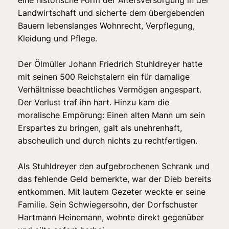
Landwirtschaft und sicherte dem übergebenden
Bauern lebenslanges Wohnrecht, Verpflegung,
Kleidung und Pflege.
Der Ölmüller Johann Friedrich Stuhldreyer hatte
mit seinen 500 Reichstalern ein für damalige
Verhältnisse beachtliches Vermögen angespart.
Der Verlust traf ihn hart. Hinzu kam die
moralische Empörung: Einen alten Mann um sein
Erspartes zu bringen, galt als unehrenhaft,
abscheulich und durch nichts zu rechtfertigen.
Als Stuhldreyer den aufgebrochenen Schrank und
das fehlende Geld bemerkte, war der Dieb bereits
entkommen. Mit lautem Gezeter weckte er seine
Familie. Sein Schwiegersohn, der Dorfschuster
Hartmann Heinemann, wohnte direkt gegenüber