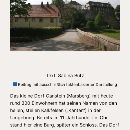
Text: Sabina Butz
Beitrag mit ausschließlich faktenbasierter Darstellung
Das kleine Dorf Canstein (Marsberg) mit heute
rund 300 Einwohnern hat seinen Namen von den
hellen, steilen Kalkfelsen („Kanten“) in der
Umgebung. Bereits im 11. Jahrhundert n. Chr.
stand hier eine Burg, später ein Schloss. Das Dorf