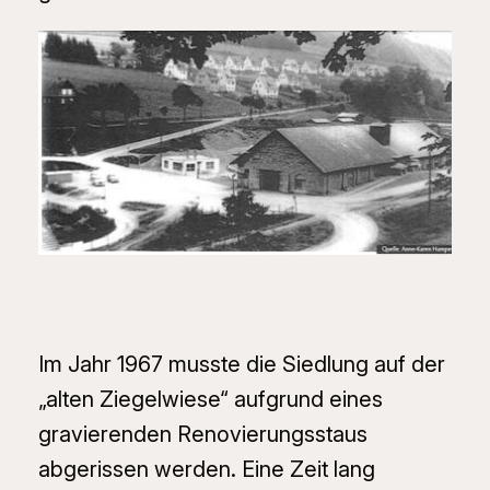
Im Jahr 1967 musste die Siedlung auf der
„alten Ziegelwiese“ aufgrund eines
gravierenden Renovierungsstaus
abgerissen werden. Eine Zeit lang