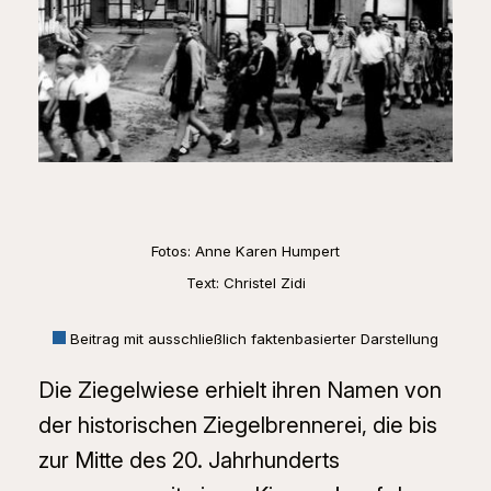
Fotos: Anne Karen Humpert
Text: Christel Zidi
Beitrag mit ausschließlich faktenbasierter Darstellung
Die Ziegelwiese erhielt ihren Namen von
der historischen Ziegelbrennerei, die bis
zur Mitte des 20. Jahrhunderts