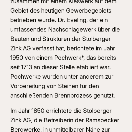
zusammen mit einem Kieswerk auf dem
Gebiet des heutigen Gewerbegebiets
betrieben wurde. Dr. Eveling, der ein
umfassendes Nachschlagewerk über die
Bauten und Strukturen der Stolberger
Zink AG verfasst hat, berichtete im Jahr
1950 von einem Pochwerk*, das bereits
seit 1713 an dieser Stelle etabliert war.
Pochwerke wurden unter anderem zur
Vorbereitung von Steinen für den
anschließenden Brennprozess genutzt.
Im Jahr 1850 errichtete die Stolberger
Zink AG, die Betreiberin der Ramsbecker
Bergwerke, in unmittelbarer Nähe zur