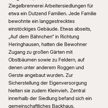
Ziegelbrennerei Arbeitersiedlungen für
etwa ein Dutzend Familien. Jede Familie
bewohnte ein langgestrecktes
einstöckiges Gebäude. Etwas abseits,
„Auf dem Bähnchen“ in Richtung
Heringhausen, hatten die Bewohner
Zugang zu großen Gärten mit
Obstbäumen sowie zu Feldern, auf
denen unter anderem Roggen und
Gerste angebaut wurden. Zur
Sicherstellung der Eigenversorgung
hielten sie zudem Kleinvieh. Zentral
innerhalb der Siedlung befand sich ein
gemeinschaftliches Backhaus.