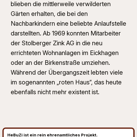
blieben die mittlerweile verwilderten
Gärten erhalten, die bei den
Nachbarkindern eine beliebte Anlaufstelle
darstellten. Ab 1969 konnten Mitarbeiter
der Stolberger Zink AG in die neu
errichteten Wohnanlagen im Eickhagen
oder an der Birkenstraße umziehen.
Während der Übergangszeit lebten viele
im sogenannten „roten Haus“, das heute
ebenfalls nicht mehr existent ist.
HeBuZi ist ein rein ehrenamtliches Projekt.