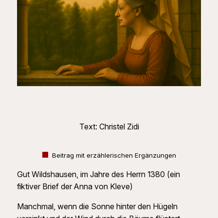
Text: Christel Zidi
Beitrag mit erzählerischen Ergänzungen
Gut Wildshausen, im Jahre des Herrn 1380 (ein
fiktiver Brief der Anna von Kleve)
Manchmal, wenn die Sonne hinter den Hügeln