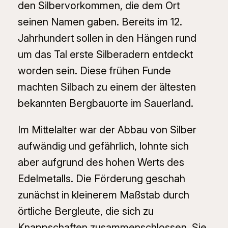
den Silbervorkommen, die dem Ort
seinen Namen gaben. Bereits im 12.
Jahrhundert sollen in den Hängen rund
um das Tal erste Silberadern entdeckt
worden sein. Diese frühen Funde
machten Silbach zu einem der ältesten
bekannten Bergbauorte im Sauerland.
Im Mittelalter war der Abbau von Silber
aufwändig und gefährlich, lohnte sich
aber aufgrund des hohen Werts des
Edelmetalls. Die Förderung geschah
zunächst in kleinerem Maßstab durch
örtliche Bergleute, die sich zu
Knappschaften zusammenschlossen. Sie