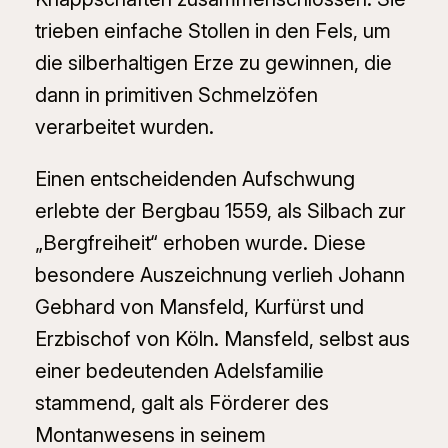
trieben einfache Stollen in den Fels, um
die silberhaltigen Erze zu gewinnen, die
dann in primitiven Schmelzöfen
verarbeitet wurden.
Einen entscheidenden Aufschwung
erlebte der Bergbau 1559, als Silbach zur
„Bergfreiheit“ erhoben wurde. Diese
besondere Auszeichnung verlieh Johann
Gebhard von Mansfeld, Kurfürst und
Erzbischof von Köln. Mansfeld, selbst aus
einer bedeutenden Adelsfamilie
stammend, galt als Förderer des
Montanwesens in seinem