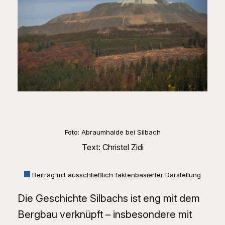
Foto: Abraumhalde bei Silbach
Text: Christel Zidi
Beitrag mit ausschließlich faktenbasierter Darstellung
Die Geschichte Silbachs ist eng mit dem
Bergbau verknüpft – insbesondere mit