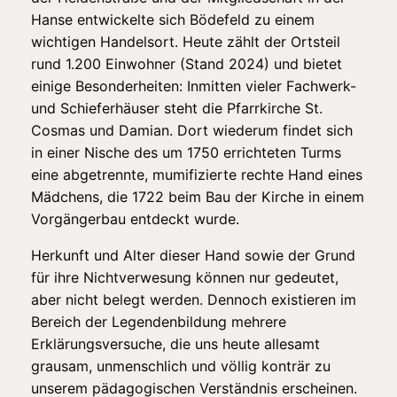
Hanse entwickelte sich Bödefeld zu einem
wichtigen Handelsort. Heute zählt der Ortsteil
rund 1.200 Einwohner (Stand 2024) und bietet
einige Besonderheiten: Inmitten vieler Fachwerk-
und Schieferhäuser steht die Pfarrkirche St.
Cosmas und Damian. Dort wiederum findet sich
in einer Nische des um 1750 errichteten Turms
eine abgetrennte, mumifizierte rechte Hand eines
Mädchens, die 1722 beim Bau der Kirche in einem
Vorgängerbau entdeckt wurde.
Herkunft und Alter dieser Hand sowie der Grund
für ihre Nichtverwesung können nur gedeutet,
aber nicht belegt werden. Dennoch existieren im
Bereich der Legendenbildung mehrere
Erklärungsversuche, die uns heute allesamt
grausam, unmenschlich und völlig konträr zu
unserem pädagogischen Verständnis erscheinen.