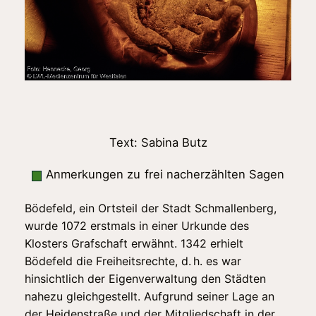
Text: Sabina Butz
Anmerkungen zu
frei nacherzählten Sagen
Bödefeld, ein Ortsteil der Stadt Schmallenberg,
wurde 1072 erstmals in einer Urkunde des
Klosters Grafschaft erwähnt. 1342 erhielt
Bödefeld die Freiheitsrechte, d. h. es war
hinsichtlich der Eigenverwaltung den Städten
nahezu gleichgestellt. Aufgrund seiner Lage an
der Heidenstraße und der Mitgliedschaft in der