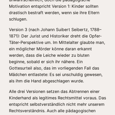
Motivation entspricht Version 1: Kinder sollten
drastisch bestraft werden, wenn sie ihre Eltern
schlugen.
Version 3 (nach Johann Suibert Seibertz, 1788–
1871): Der Jurist und Historiker dreht die Opfer-
Täter-Perspektive um. Im Mittelalter glaubte man,
ein möglicher Mörder könne daran erkannt
werden, dass die Leiche wieder zu bluten
beginne, sobald er sich ihr nähere. Ein
Gottesurteil also, das im vorliegenden Fall das
Mädchen entlastete: Es sei unschuldig gewesen,
als ihm die Hand abgeschlagen wurde.
Alle drei Versionen setzen das Abtrennen einer
Kinderhand als legitimes Rechtsmittel voraus. Das
entspricht selbstverständlich nicht mehr unserem
Rechtsverständnis. Auch alle pädagogischen