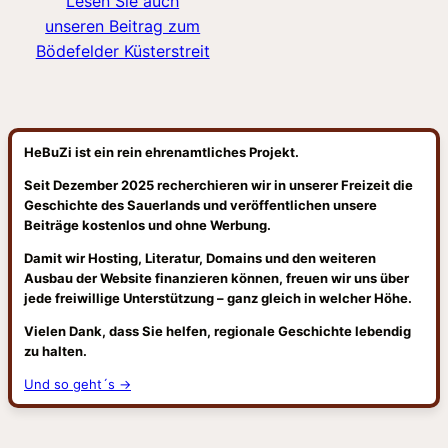
Lesen Sie auch
unseren Beitrag zum
Bödefelder Küsterstreit
HeBuZi ist ein rein ehrenamtliches Projekt.
Seit Dezember 2025 recherchieren wir in unserer Freizeit die
Geschichte des Sauerlands und veröffentlichen unsere
Beiträge kostenlos und ohne Werbung.
Damit wir Hosting, Literatur, Domains und den weiteren
Ausbau der Website finanzieren können, freuen wir uns über
jede freiwillige Unterstützung – ganz gleich in welcher Höhe.
Vielen Dank, dass Sie helfen, regionale Geschichte lebendig
zu halten.
Und so geht´s →