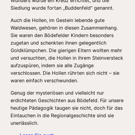
Wunders wurde ein Kreuz errichtet, und die
Siedlung wurde fortan „Buddenfeld“ genannt.
Auch die Hollen, im Gestein lebende gute
Waldwesen, gehören in diesen Zusammenhang.
Sie waren den Bödefelder Kindern besonders
zugetan und schenkten ihnen gelegentlich
Goldklümpchen. Die gierigen Eltern wollten mehr
und versuchten, die Hollen in ihrem Steinversteck
aufzuspüren, indem sie alle Zugänge
verschlossen. Die Hollen rührten sich nicht – sie
waren einfach verschwunden.
Genug der mysteriösen und vielleicht nur
erdichteten Geschichten aus Bödefeld. Für unsere
heutige Pädagogik taugen sie nicht, doch für das
Eintauchen in die Regionalgeschichte sind sie
unerlässlich.