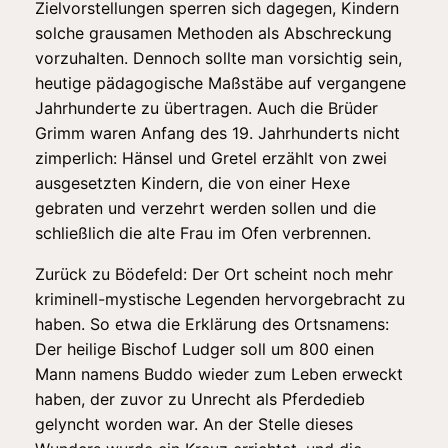
Zielvorstellungen sperren sich dagegen, Kindern
solche grausamen Methoden als Abschreckung
vorzuhalten. Dennoch sollte man vorsichtig sein,
heutige pädagogische Maßstäbe auf vergangene
Jahrhunderte zu übertragen. Auch die Brüder
Grimm waren Anfang des 19. Jahrhunderts nicht
zimperlich: Hänsel und Gretel erzählt von zwei
ausgesetzten Kindern, die von einer Hexe
gebraten und verzehrt werden sollen und die
schließlich die alte Frau im Ofen verbrennen.
Zurück zu Bödefeld: Der Ort scheint noch mehr
kriminell-mystische Legenden hervorgebracht zu
haben. So etwa die Erklärung des Ortsnamens:
Der heilige Bischof Ludger soll um 800 einen
Mann namens Buddo wieder zum Leben erweckt
haben, der zuvor zu Unrecht als Pferdedieb
gelyncht worden war. An der Stelle dieses