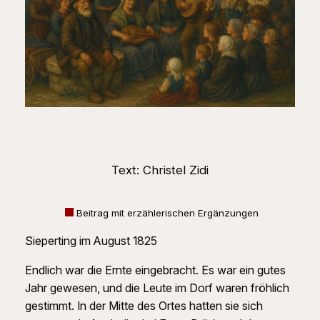
Text: Christel Zidi
Beitrag mit erzählerischen Ergänzungen
Sieperting im August 1825
Endlich war die Ernte eingebracht. Es war ein gutes
Jahr gewesen, und die Leute im Dorf waren fröhlich
gestimmt. In der Mitte des Ortes hatten sie sich