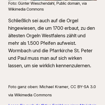
Foto: Günter Wieschendahl, Public domain, via
Wikimedia Commons
Schließlich sei auch auf die Orgel
hingewiesen, die um 1700 erbaut, zu den
ältesten Orgeln Westfalens zählt und
mehr als 1.500 Pfeifen aufweist.
Wormbach und die Pfarrkirche St. Peter
und Paul muss man auf sich wirken
lassen, um sie wirklich kennenzulernen.
Foto ganz oben: Michael Kramer, CC BY-SA 3.0
via Wikimedia Commons