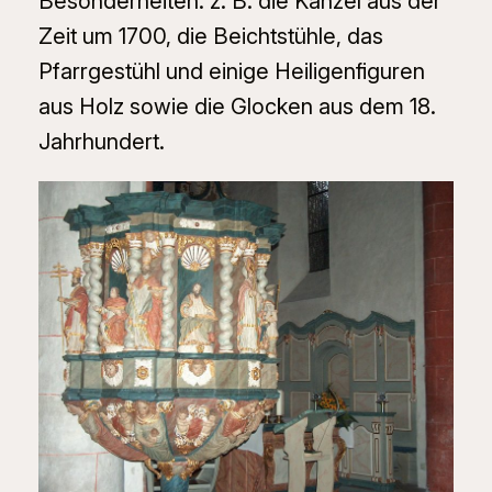
Besonderheiten: z. B. die Kanzel aus der
Zeit um 1700, die Beichtstühle, das
Pfarrgestühl und einige Heiligenfiguren
aus Holz sowie die Glocken aus dem 18.
Jahrhundert.