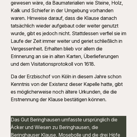
gewesen wäre, da Baumaterialien wie Steine, Holz,
Kalk und Schiefer in der Umgebung vorhanden
waren. Hinweise darauf, dass die Klause danach
tatsächlich wieder aufgebaut oder weiter genutzt
wurde, gibt es jedoch nicht. Stattdessen verfiel sie im
Laufe der Zeit immer weiter und geriet schließlich in
Vergessenheit. Erhalten blieb vor allem die
Erinnerung an sie in alten Karten, Überlieferungen
und dem Visitationsprotokoll von 1618.
Da der Erzbischof von Köln in diesem Jahre schon
Kenntnis von der Existenz dieser Kapelle hatte, gibt
es möglicherweise noch ältere Urkunden, die die
Erstnennung der Klause bestätigen können.
Das Gut Beringhausen umfasste ursprünglich die
Äcker und Wiesen zu Beringhausen, die
Beringhauser Klause, Mosebolle und die drei Höfe