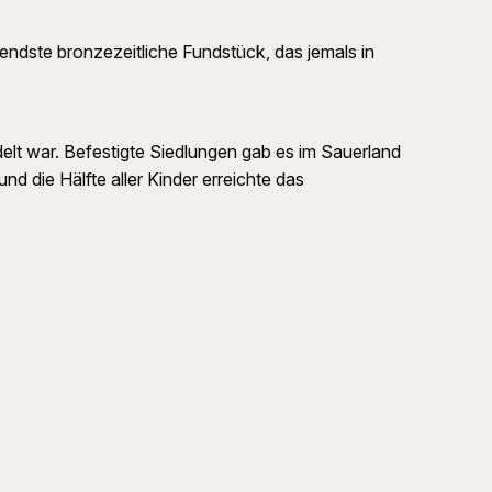
ndste bronzezeitliche Fundstück, das jemals in
delt war. Befestigte Siedlungen gab es im Sauerland
d die Hälfte aller Kinder erreichte das