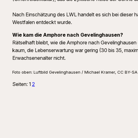
Nach Einschätzung des LWL handelt es sich bei dieser h
Westfalen entdeckt wurde.
Wie kam die Amphore nach Gevelinghausen?
Rätselhaft bleibt, wie die Amphore nach Gevelinghausen g
kaum, die Lebenserwartung war gering (30 bis 35, maximal
Erwachsenenalter nicht.
Foto oben: Luftbild Gevelinghausen / Michael Kramer, CC BY-SA
Seiten:
1
2
Suchen