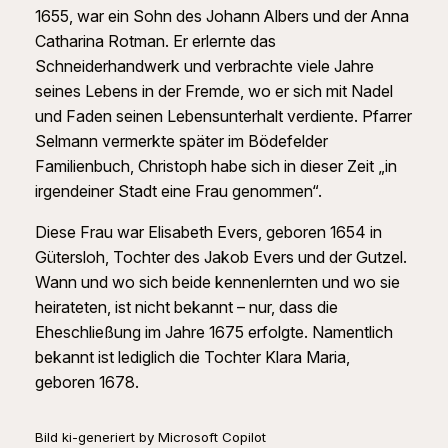
1655, war ein Sohn des Johann Albers und der Anna
Catharina Rotman. Er erlernte das
Schneiderhandwerk und verbrachte viele Jahre
seines Lebens in der Fremde, wo er sich mit Nadel
und Faden seinen Lebensunterhalt verdiente. Pfarrer
Selmann vermerkte später im Bödefelder
Familienbuch, Christoph habe sich in dieser Zeit „in
irgendeiner Stadt eine Frau genommen“.
Diese Frau war Elisabeth Evers, geboren 1654 in
Gütersloh, Tochter des Jakob Evers und der Gutzel.
Wann und wo sich beide kennenlernten und wo sie
heirateten, ist nicht bekannt – nur, dass die
Eheschließung im Jahre 1675 erfolgte. Namentlich
bekannt ist lediglich die Tochter Klara Maria,
geboren 1678.
Bild ki-generiert by Microsoft Copilot