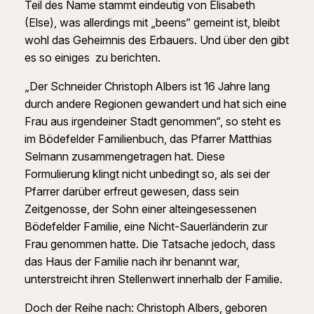
Teil des Name stammt eindeutig von Elisabeth
(Else), was allerdings mit „beens“ gemeint ist, bleibt
wohl das Geheimnis des Erbauers. Und über den gibt
es so einiges zu berichten.
„Der Schneider Christoph Albers ist 16 Jahre lang
durch andere Regionen gewandert und hat sich eine
Frau aus irgendeiner Stadt genommen“, so steht es
im Bödefelder Familienbuch, das Pfarrer Matthias
Selmann zusammengetragen hat. Diese
Formulierung klingt nicht unbedingt so, als sei der
Pfarrer darüber erfreut gewesen, dass sein
Zeitgenosse, der Sohn einer alteingesessenen
Bödefelder Familie, eine Nicht-Sauerländerin zur
Frau genommen hatte. Die Tatsache jedoch, dass
das Haus der Familie nach ihr benannt war,
unterstreicht ihren Stellenwert innerhalb der Familie.
Doch der Reihe nach: Christoph Albers, geboren