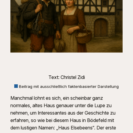
Text: Christel Zidi
Beitrag mit ausschließlich faktenbasierter Darstellung
Manchmal lohnt es sich, ein scheinbar ganz
normales, altes Haus genauer unter die Lupe zu
nehmen, um Interessantes aus der Geschichte zu
erfahren, so wie bei diesem Haus in Bödefeld mit
dem lustigen Namen: „Haus Elsebeens“. Der erste