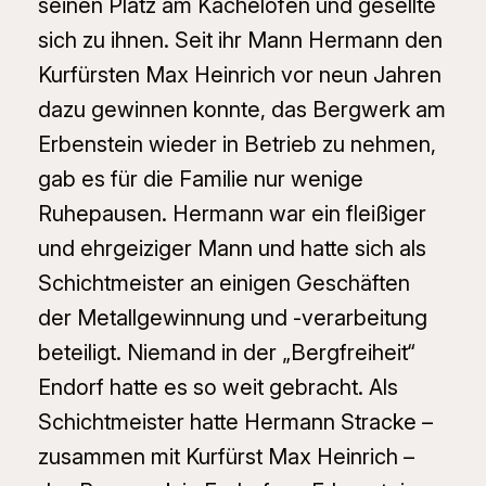
seinen Platz am Kachelofen und gesellte
sich zu ihnen. Seit ihr Mann Hermann den
Kurfürsten Max Heinrich vor neun Jahren
dazu gewinnen konnte, das Bergwerk am
Erbenstein wieder in Betrieb zu nehmen,
gab es für die Familie nur wenige
Ruhepausen. Hermann war ein fleißiger
und ehrgeiziger Mann und hatte sich als
Schichtmeister an einigen Geschäften
der Metallgewinnung und -verarbeitung
beteiligt. Niemand in der „Bergfreiheit“
Endorf hatte es so weit gebracht. Als
Schichtmeister hatte Hermann Stracke –
zusammen mit Kurfürst Max Heinrich –