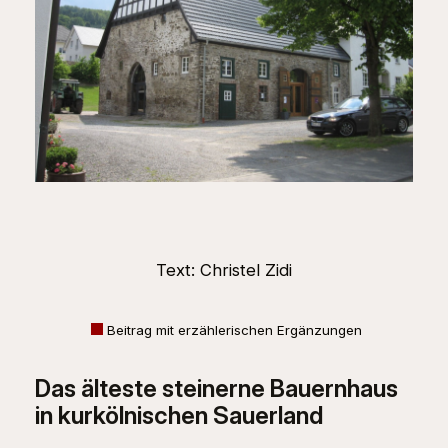
Text: Christel Zidi
Beitrag mit erzählerischen Ergänzungen
Das älteste steinerne Bauernhaus
in kurkölnischen Sauerland