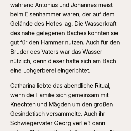
während Antonius und Johannes meist
beim Eisenhammer waren, der auf dem
Gelände des Hofes lag. Die Wasserkraft
des nahe gelegenen Baches konnten sie
gut für den Hammer nutzen. Auch für den
Bruder des Vaters war das Wasser
nützlich, denn dieser hatte sich am Bach
eine Lohgerberei eingerichtet.
Catharina liebte das abendliche Ritual,
wenn die Familie sich gemeinsam mit
Knechten und Mägden um den großen
Gesindetisch versammelte. Auch ihr
Schwiegervater Georg verließ dann