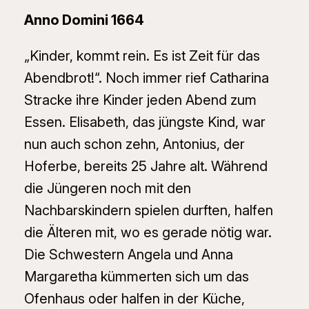
Anno Domini 1664
„Kinder, kommt rein. Es ist Zeit für das
Abendbrot!“. Noch immer rief Catharina
Stracke ihre Kinder jeden Abend zum
Essen. Elisabeth, das jüngste Kind, war
nun auch schon zehn, Antonius, der
Hoferbe, bereits 25 Jahre alt. Während
die Jüngeren noch mit den
Nachbarskindern spielen durften, halfen
die Älteren mit, wo es gerade nötig war.
Die Schwestern Angela und Anna
Margaretha kümmerten sich um das
Ofenhaus oder halfen in der Küche,