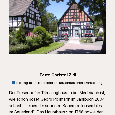
Text: Christel Zidi
Beitrag mit ausschließlich faktenbasierter Darstellung
Der Fresenhof in Titmaringhausen bei Medebach ist,
wie schon Josef Georg Pollmann im Jahrbuch 2004
schreibt, „eines der schönen Bauernhofensembles
im Sauerland“. Das Haupthaus von 1768 sowie der