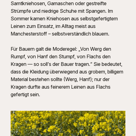
Samtkniehosen, Gamaschen oder gestreifte
Strümpfe und niedrige Schuhe mit Spangen. Im
Sommer kamen Kniehosen aus selbstgefertigtem
Leinen zum Einsatz, im Alltag meist aus
Manchesterstoff – selbstverständlich blauem.
Für Bauern galt die Moderegel: „Von Werg den
Rumpf, von Hanf den Stumpf, von Flachs den
Kragen — so soll’s der Bauer tragen.“ Sie bedeutet,
dass die Kleidung überwiegend aus grobem, billigem
Material bestehen sollte (Werg, Hanf); nur der
Kragen durfte aus feinerem Leinen aus Flachs
gefertigt sein.