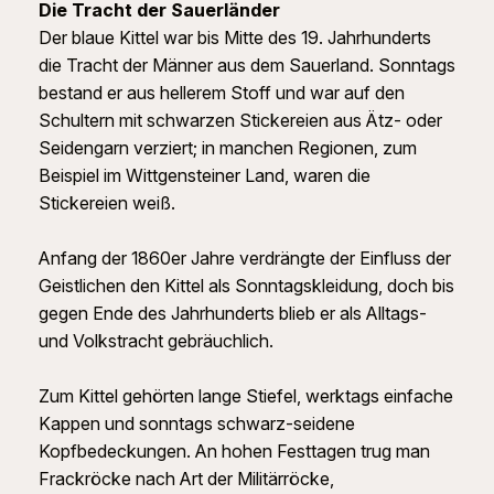
Die Tracht der Sauerländer
Der blaue Kittel war bis Mitte des 19. Jahrhunderts
die Tracht der Männer aus dem Sauerland. Sonntags
bestand er aus hellerem Stoff und war auf den
Schultern mit schwarzen Stickereien aus Ätz- oder
Seidengarn verziert; in manchen Regionen, zum
Beispiel im Wittgensteiner Land, waren die
Stickereien weiß.
Anfang der 1860er Jahre verdrängte der Einfluss der
Geistlichen den Kittel als Sonntagskleidung, doch bis
gegen Ende des Jahrhunderts blieb er als Alltags-
und Volkstracht gebräuchlich.
Zum Kittel gehörten lange Stiefel, werktags einfache
Kappen und sonntags schwarz-seidene
Kopfbedeckungen. An hohen Festtagen trug man
Frackröcke nach Art der Militärröcke,