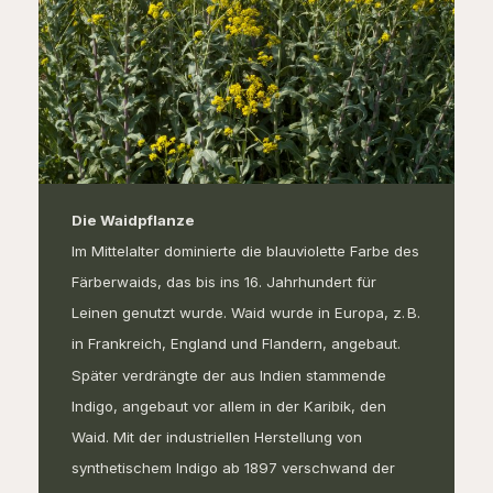
Die Waidpflanze
Im Mittelalter dominierte die blauviolette Farbe des
Färberwaids, das bis ins 16. Jahrhundert für
Leinen genutzt wurde. Waid wurde in Europa, z. B.
in Frankreich, England und Flandern, angebaut.
Später verdrängte der aus Indien stammende
Indigo, angebaut vor allem in der Karibik, den
Waid. Mit der industriellen Herstellung von
synthetischem Indigo ab 1897 verschwand der