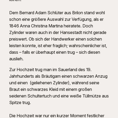
Dem Bernard Adam Schlüter aus Brilon stand wohl
schon eine größere Auswahl zur Verfügung, als er
1846 Anna Christina Martina heiratete. Doch
Zylinder waren auch in der Hansestadt nicht gerade
preiswert. Ob sich der Handwerker einen solchen
leisten konnte, ist eher fraglich; wahrscheinlicher ist,
dass – falls er überhaupt einen trug – sich diesen
auslieh.
Zur Hochzeit trug man im Sauerland des 19.
Jahrhunderts als Bräutigam einen schwarzen Anzug
und einen (geliehenen Zylinder), während seine
Braut ein schwarzes Kleid mit einem großen
seidenen Schultertuch und eine weiße Tüllmütze aus
Spitze trug.
Die Hochzeit war nur ein kurzer Moment festlicher