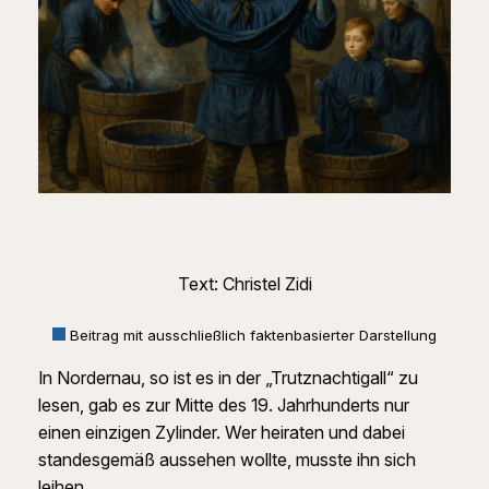
Text: Christel Zidi
Beitrag mit ausschließlich faktenbasierter Darstellung
In Nordernau, so ist es in der „Trutznachtigall“ zu
lesen, gab es zur Mitte des 19. Jahrhunderts nur
einen einzigen Zylinder. Wer heiraten und dabei
standesgemäß aussehen wollte, musste ihn sich
leihen.