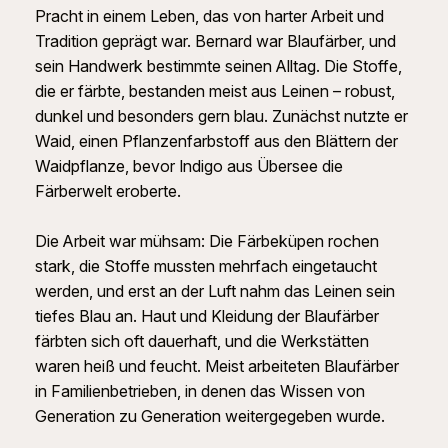
Pracht in einem Leben, das von harter Arbeit und
Tradition geprägt war. Bernard war Blaufärber, und
sein Handwerk bestimmte seinen Alltag. Die Stoffe,
die er färbte, bestanden meist aus Leinen – robust,
dunkel und besonders gern blau. Zunächst nutzte er
Waid, einen Pflanzenfarbstoff aus den Blättern der
Waidpflanze, bevor Indigo aus Übersee die
Färberwelt eroberte.
Die Arbeit war mühsam: Die Färbeküpen rochen
stark, die Stoffe mussten mehrfach eingetaucht
werden, und erst an der Luft nahm das Leinen sein
tiefes Blau an. Haut und Kleidung der Blaufärber
färbten sich oft dauerhaft, und die Werkstätten
waren heiß und feucht. Meist arbeiteten Blaufärber
in Familienbetrieben, in denen das Wissen von
Generation zu Generation weitergegeben wurde.