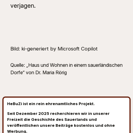
verjagen.
Bild: ki-generiert by Microsoft Copilot
Quelle: „Haus und Wohnen in einem sauerländischen
Dorfe“ von Dr. Maria Rörig
HeBuZi ist ein rein ehrenamtliches Projekt.
Seit Dezember 2025 recherchieren wir in unserer
Freizeit die Geschichte des Sauerlands und
veröffentlichen unsere Beiträge kostenlos und ohne
Werbung.