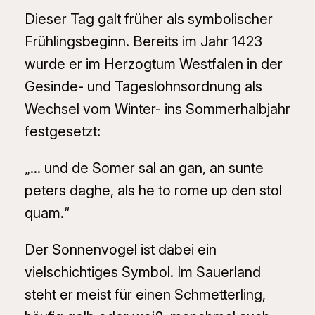
Dieser Tag galt früher als symbolischer
Frühlingsbeginn. Bereits im Jahr 1423
wurde er im Herzogtum Westfalen in der
Gesinde- und Tageslohnsordnung als
Wechsel vom Winter- ins Sommerhalbjahr
festgesetzt:
„… und de Somer sal an gan, an sunte
peters daghe, als he to rome up den stol
quam.“
Der Sonnenvogel ist dabei ein
vielschichtiges Symbol. Im Sauerland
steht er meist für einen Schmetterling,