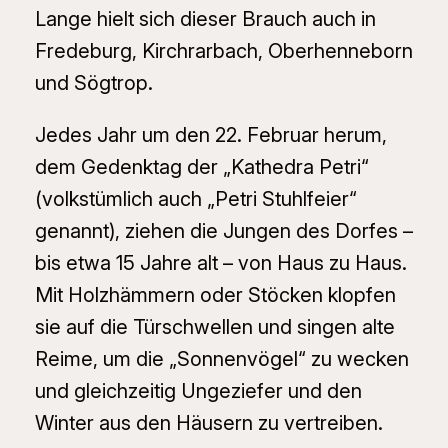
Lange hielt sich dieser Brauch auch in
Fredeburg, Kirchrarbach, Oberhenneborn
und Sögtrop.
Jedes Jahr um den 22. Februar herum,
dem Gedenktag der „Kathedra Petri“
(volkstümlich auch „Petri Stuhlfeier“
genannt), ziehen die Jungen des Dorfes –
bis etwa 15 Jahre alt – von Haus zu Haus.
Mit Holzhämmern oder Stöcken klopfen
sie auf die Türschwellen und singen alte
Reime, um die „Sonnenvögel“ zu wecken
und gleichzeitig Ungeziefer und den
Winter aus den Häusern zu vertreiben.