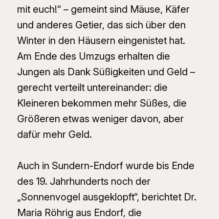
mit euch!“ – gemeint sind Mäuse, Käfer
und anderes Getier, das sich über den
Winter in den Häusern eingenistet hat.
Am Ende des Umzugs erhalten die
Jungen als Dank Süßigkeiten und Geld –
gerecht verteilt untereinander: die
Kleineren bekommen mehr Süßes, die
Größeren etwas weniger davon, aber
dafür mehr Geld.
Auch in Sundern-Endorf wurde bis Ende
des 19. Jahrhunderts noch der
„Sonnenvogel ausgeklopft“, berichtet Dr.
Maria Röhrig aus Endorf, die