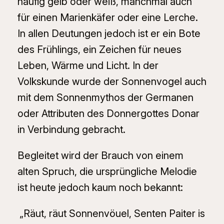
häufig gelb oder weiß, manchmal auch
für einen Marienkäfer oder eine Lerche.
In allen Deutungen jedoch ist er ein Bote
des Frühlings, ein Zeichen für neues
Leben, Wärme und Licht. In der
Volkskunde wurde der Sonnenvogel auch
mit dem Sonnenmythos der Germanen
oder Attributen des Donnergottes Donar
in Verbindung gebracht.
Begleitet wird der Brauch von einem
alten Spruch, die ursprüngliche Melodie
ist heute jedoch kaum noch bekannt:
„Räut, räut Sonnenvöuel, Senten Paiter is