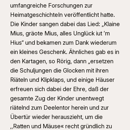
umfangreiche Forschungen zur
HeimatgeschichteIn veröffentlicht hatte.
Die Kinder sangen dabei das Lied: „Klaine
Mius, gräote Mius, alles Unglück iut ’m
Hius“ und bekamen zum Dank wiederum
ein kleines Geschenk. Ähnliches gab es in
den Kartagen, so Rörig, dann „ersetzen
die Schuljungen die Glocken mit ihren
Riäteln und Klipklaps, und einige Häuser
erfreuen sich dabei der Ehre, daß der
gesamte Zug der Kinder unentwegt
riätelnd zum Deelentor herein und zur
Übertür wieder herauszieht, um die
,,Ratten und Mäuse« recht gründlich zu