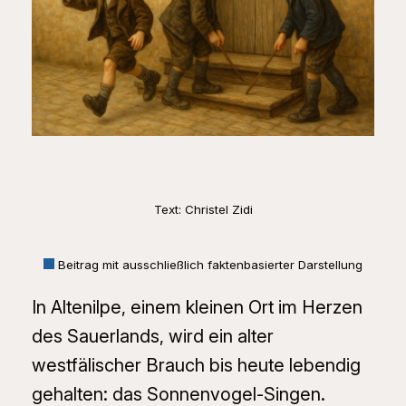
Text: Christel Zidi
Beitrag mit ausschließlich faktenbasierter Darstellung
In Altenilpe, einem kleinen Ort im Herzen
des Sauerlands, wird ein alter
westfälischer Brauch bis heute lebendig
gehalten: das Sonnenvogel-Singen.