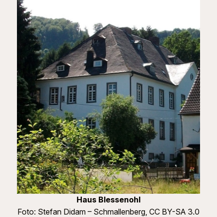
Haus Blessenohl
Foto: Stefan Didam – Schmallenberg, CC BY-SA 3.0