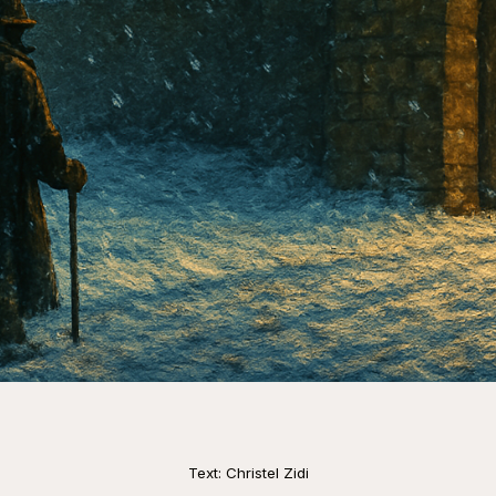
Text: Christel Zidi