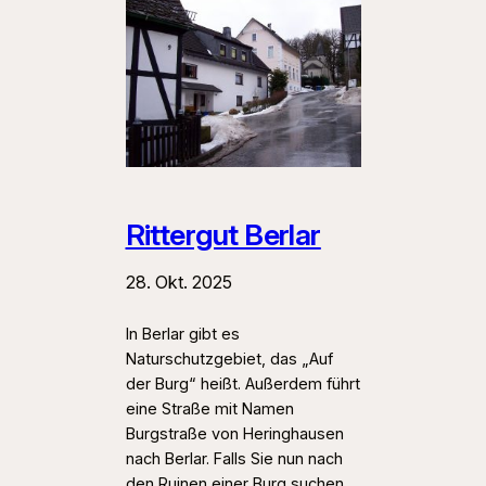
Rittergut Berlar
28. Okt. 2025
In Berlar gibt es
Naturschutzgebiet, das „Auf
der Burg“ heißt. Außerdem führt
eine Straße mit Namen
Burgstraße von Heringhausen
nach Berlar. Falls Sie nun nach
den Ruinen einer Burg suchen,