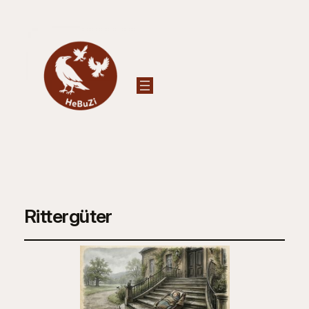
Rittergüter