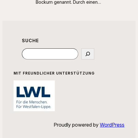
Bockum genannt. Durch einen…
SUCHE
Suchen
MIT FREUNDLICHER UNTERSTÜTZUNG
Proudly powered by
WordPress