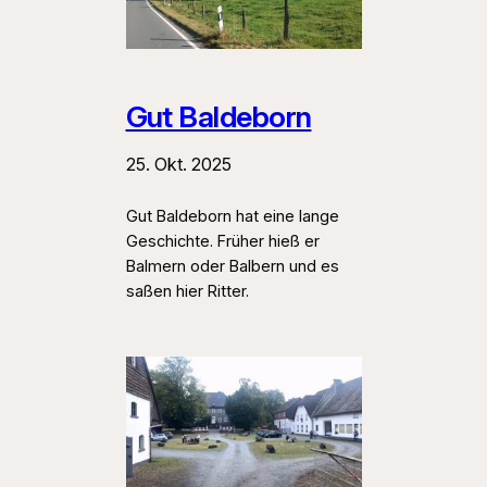
Gut Baldeborn
25. Okt. 2025
Gut Baldeborn hat eine lange
Geschichte. Früher hieß er
Balmern oder Balbern und es
saßen hier Ritter.