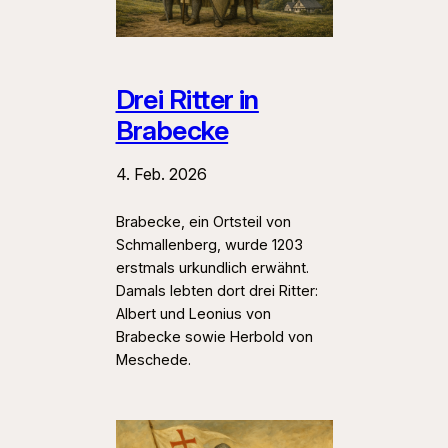
Drei Ritter in
Brabecke
4. Feb. 2026
Brabecke, ein Ortsteil von
Schmallenberg, wurde 1203
erstmals urkundlich erwähnt.
Damals lebten dort drei Ritter:
Albert und Leonius von
Brabecke sowie Herbold von
Meschede.