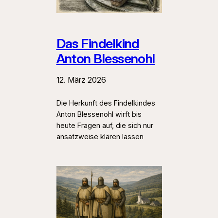
Das Findelkind
Anton Blessenohl
12. März 2026
Die Herkunft des Findelkindes
Anton Blessenohl wirft bis
heute Fragen auf, die sich nur
ansatzweise klären lassen