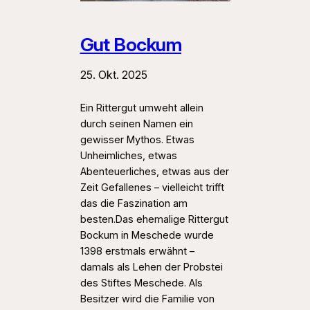
Gut Bockum
25. Okt. 2025
Ein Rittergut umweht allein
durch seinen Namen ein
gewisser Mythos. Etwas
Unheimliches, etwas
Abenteuerliches, etwas aus der
Zeit Gefallenes – vielleicht trifft
das die Faszination am
besten.Das ehemalige Rittergut
Bockum in Meschede wurde
1398 erstmals erwähnt –
damals als Lehen der Probstei
des Stiftes Meschede. Als
Besitzer wird die Familie von