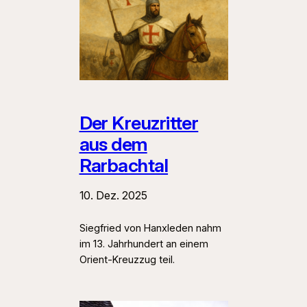
Der Kreuzritter
aus dem
Rarbachtal
10. Dez. 2025
Siegfried von Hanxleden nahm
im 13. Jahrhundert an einem
Orient-Kreuzzug teil.