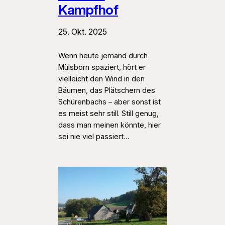
Kampfhof
25. Okt. 2025
Wenn heute jemand durch
Mülsborn spaziert, hört er
vielleicht den Wind in den
Bäumen, das Plätschern des
Schürenbachs – aber sonst ist
es meist sehr still. Still genug,
dass man meinen könnte, hier
sei nie viel passiert…