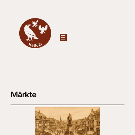
Märkte