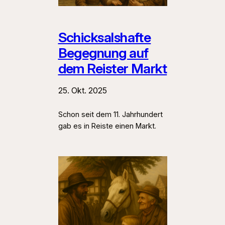
Schicksalshafte
Begegnung auf
dem Reister Markt
25. Okt. 2025
Schon seit dem 11. Jahrhundert
gab es in Reiste einen Markt.