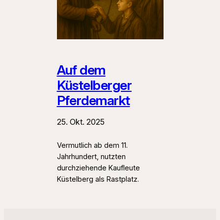
Auf dem
Küstelberger
Pferdemarkt
25. Okt. 2025
Vermutlich ab dem 11.
Jahrhundert, nutzten
durchziehende Kaufleute
Küstelberg als Rastplatz.