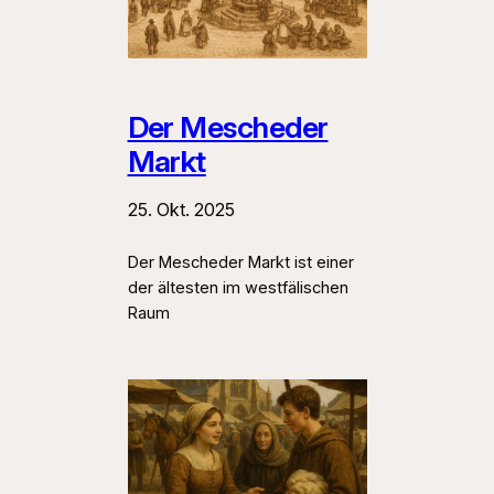
Der Mescheder
Markt
25. Okt. 2025
Der Mescheder Markt ist einer
der ältesten im westfälischen
Raum