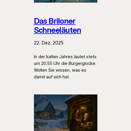
Das Briloner
Schneeläuten
22. Dez. 2025
In der kalten Jahres läutet stets
um 20.55 Uhr die Bürgerglocke.
Wollen Sie wissen, was es
damit auf sich hat.