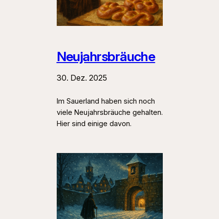
Neujahrsbräuche
30. Dez. 2025
Im Sauerland haben sich noch
viele Neujahrsbräuche gehalten.
Hier sind einige davon.