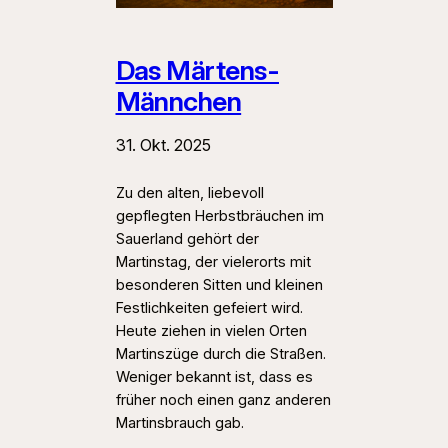
Das Märtens-
Männchen
31. Okt. 2025
Zu den alten, liebevoll
gepflegten Herbstbräuchen im
Sauerland gehört der
Martinstag, der vielerorts mit
besonderen Sitten und kleinen
Festlichkeiten gefeiert wird.
Heute ziehen in vielen Orten
Martinszüge durch die Straßen.
Weniger bekannt ist, dass es
früher noch einen ganz anderen
Martinsbrauch gab.