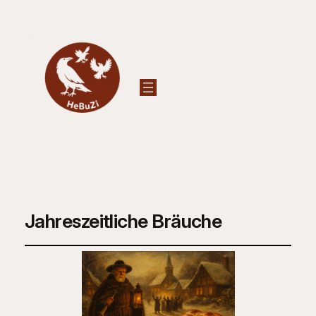
Jahreszeitliche Bräuche