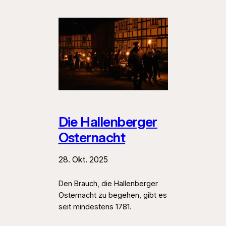
Die Hallenberger
Osternacht
28. Okt. 2025
Den Brauch, die Hallenberger
Osternacht zu begehen, gibt es
seit mindestens 1781.