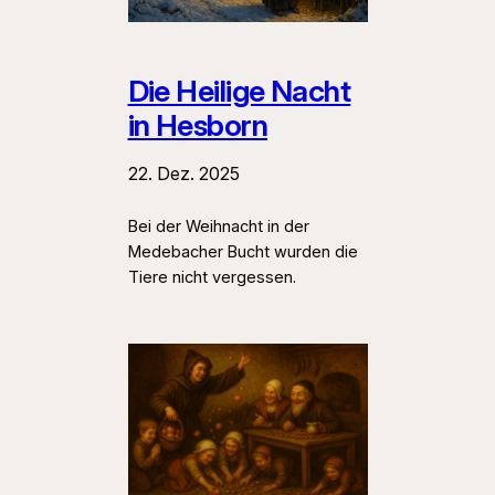
Die Heilige Nacht
in Hesborn
22. Dez. 2025
Bei der Weihnacht in der
Medebacher Bucht wurden die
Tiere nicht vergessen.