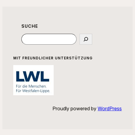
SUCHE
Suchen
MIT FREUNDLICHER UNTERSTÜTZUNG
Proudly powered by
WordPress