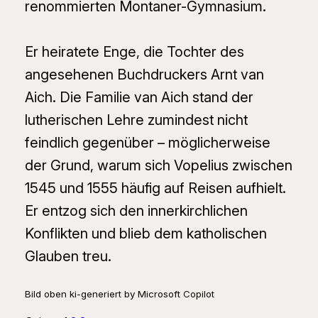
renommierten Montaner-Gymnasium.
Er heiratete Enge, die Tochter des
angesehenen Buchdruckers Arnt van
Aich. Die Familie van Aich stand der
lutherischen Lehre zumindest nicht
feindlich gegenüber – möglicherweise
der Grund, warum sich Vopelius zwischen
1545 und 1555 häufig auf Reisen aufhielt.
Er entzog sich den innerkirchlichen
Konflikten und blieb dem katholischen
Glauben treu.
Bild oben ki-generiert by Microsoft Copilot