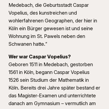
Medebach, die Geburtsstadt Caspar
Vopelius, des kunstreichen und
wohlerfahrenen Geographen, der hier in
Köln ein Bürger gewesen ist und seine
Wohnung im St. Pawels neben den
Schwanen hatte.“
Wer war Caspar Vopelius?
Geboren 1511 in Medebach, gestorben
1561 in Köln, begann Caspar Vopelius
1526 sein Studium der Mathematik in
Köln. Bereits drei Jahre später bestand er
das Magister-Examen und unterrichtete
danach am Gymnasium – vermutlich am