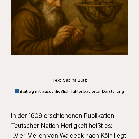
Text: Sabina Butz
Beitrag mit ausschließlich faktenbasierter Darstellung
In der 1609 erschienenen Publikation
Teutscher Nation Herligkeit
heißt es:
„Vier Meilen von Waldeck nach Köln liegt