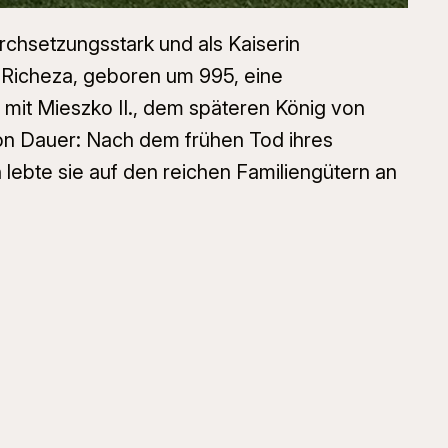
rchsetzungsstark und als Kaiserin
s Richeza, geboren um 995, eine
 mit Mieszko II., dem späteren König von
von Dauer: Nach dem frühen Tod ihres
 lebte sie auf den reichen Familiengütern an