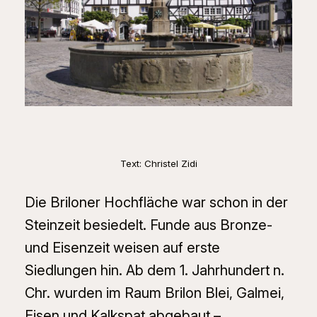
Text: Christel Zidi
Die Briloner Hochfläche war schon in der
Steinzeit besiedelt. Funde aus Bronze-
und Eisenzeit weisen auf erste
Siedlungen hin. Ab dem 1. Jahrhundert n.
Chr. wurden im Raum Brilon Blei, Galmei,
Eisen und Kalkspat abgebaut –