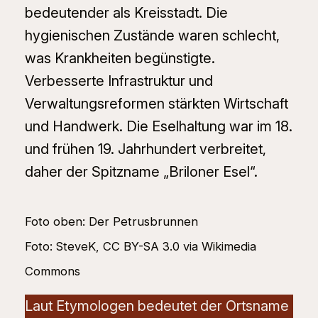
bedeutender als Kreisstadt. Die
hygienischen Zustände waren schlecht,
was Krankheiten begünstigte.
Verbesserte Infrastruktur und
Verwaltungsreformen stärkten Wirtschaft
und Handwerk. Die Eselhaltung war im 18.
und frühen 19. Jahrhundert verbreitet,
daher der Spitzname „Briloner Esel“.
Foto oben: Der Petrusbrunnen
Foto: SteveK, CC BY-SA 3.0 via Wikimedia
Commons
Laut Etymologen bedeutet der Ortsname