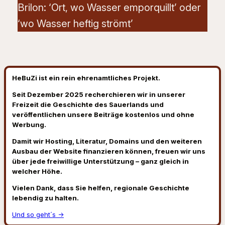
Brilon: ‘Ort, wo Wasser emporquillt’ oder
‘wo Wasser heftig strömt’
HeBuZi ist ein rein ehrenamtliches Projekt.
Seit Dezember 2025 recherchieren wir in unserer
Freizeit die Geschichte des Sauerlands und
veröffentlichen unsere Beiträge kostenlos und ohne
Werbung.
Damit wir Hosting, Literatur, Domains und den weiteren
Ausbau der Website finanzieren können, freuen wir uns
über jede freiwillige Unterstützung – ganz gleich in
welcher Höhe.
Vielen Dank, dass Sie helfen, regionale Geschichte
lebendig zu halten.
Und so geht´s →