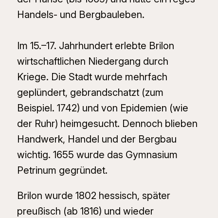
Handels- und Bergbauleben.
Im 15.–17. Jahrhundert erlebte Brilon
wirtschaftlichen Niedergang durch
Kriege. Die Stadt wurde mehrfach
geplündert, gebrandschatzt (zum
Beispiel. 1742) und von Epidemien (wie
der Ruhr) heimgesucht. Dennoch blieben
Handwerk, Handel und der Bergbau
wichtig. 1655 wurde das Gymnasium
Petrinum gegründet.
Brilon wurde 1802 hessisch, später
preußisch (ab 1816) und wieder