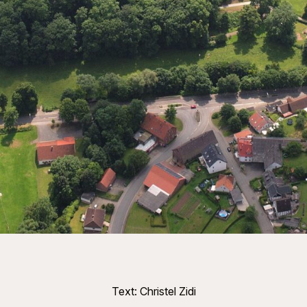
Text: Christel Zidi