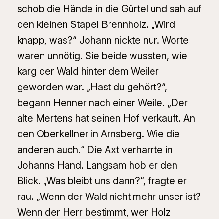
schob die Hände in die Gürtel und sah auf
den kleinen Stapel Brennholz. „Wird
knapp, was?“ Johann nickte nur. Worte
waren unnötig. Sie beide wussten, wie
karg der Wald hinter dem Weiler
geworden war. „Hast du gehört?“,
begann Henner nach einer Weile. „Der
alte Mertens hat seinen Hof verkauft. An
den Oberkellner in Arnsberg. Wie die
anderen auch.“ Die Axt verharrte in
Johanns Hand. Langsam hob er den
Blick. „Was bleibt uns dann?“, fragte er
rau. „Wenn der Wald nicht mehr unser ist?
Wenn der Herr bestimmt, wer Holz