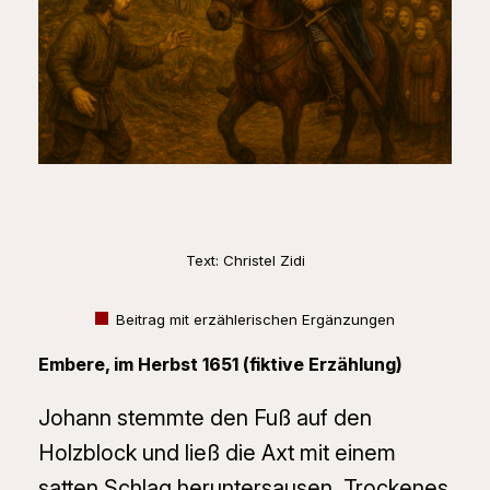
Text: Christel Zidi
Beitrag mit erzählerischen Ergänzungen
Embere, im Herbst 1651 (fiktive Erzählung)
Johann stemmte den Fuß auf den
Holzblock und ließ die Axt mit einem
satten Schlag heruntersausen. Trockenes