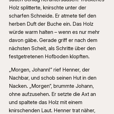
Holz splitterte, knirschte unter der
scharfen Schneide. Er atmete tief den
herben Duft der Buche ein. Das Holz
würde warm halten – wenn es nur mehr
davon gäbe. Gerade griff er nach dem
nächsten Scheit, als Schritte über den
festgetretenen Hofboden klopften.
„Morgen, Johann!“ rief Henner, der
Nachbar, und schob seinen Hut in den
Nacken. „Morgen“, brummte Johann,
ohne aufzusehen. Er setzte die Axt an
und spaltete das Holz mit einem
knirschenden Laut. Henner trat näher,