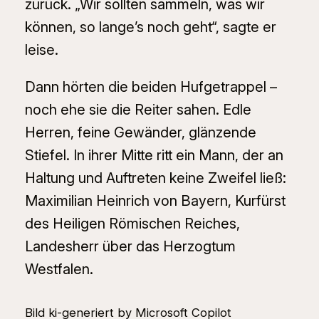
zurück. „Wir sollten sammeln, was wir
können, so lange’s noch geht“, sagte er
leise.
Dann hörten die beiden Hufgetrappel –
noch ehe sie die Reiter sahen. Edle
Herren, feine Gewänder, glänzende
Stiefel. In ihrer Mitte ritt ein Mann, der an
Haltung und Auftreten keine Zweifel ließ:
Maximilian Heinrich von Bayern, Kurfürst
des Heiligen Römischen Reiches,
Landesherr über das Herzogtum
Westfalen.
Bild ki-generiert by Microsoft Copilot