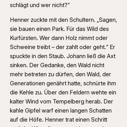
schlägt und wer nicht?“
Henner zuckte mit den Schultern. „Sagen,
sie bauen einen Park. Für das Wild des
Kurfürsten. Wer dann Holz nimmt oder
Schweine treibt – der zahlt oder geht.“ Er
spuckte in den Staub. Johann ließ die Axt
sinken. Der Gedanke, den Wald nicht
mehr betreten zu dürfen, den Wald, der
Generationen genährt hatte, schnürte ihm
die Kehle zu. Über den Feldern wehte ein
kalter Wind vom Tempelberg herab. Der
kahle Gipfel warf einen langen Schatten
auf die Höfe. Henner trat einen Schritt