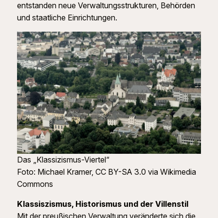
entstanden neue Verwaltungsstrukturen, Behörden
und staatliche Einrichtungen.
Das „Klassizismus-Viertel“
Foto: Michael Kramer, CC BY-SA 3.0 via Wikimedia
Commons
Klassiszismus, Historismus und der Villenstil
Mit der preußischen Verwaltung veränderte sich die