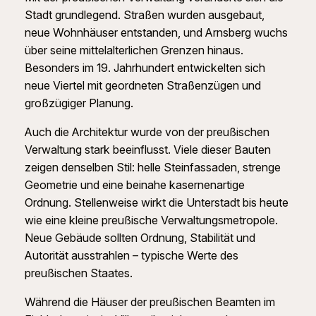
Stadt grundlegend. Straßen wurden ausgebaut,
neue Wohnhäuser entstanden, und Arnsberg wuchs
über seine mittelalterlichen Grenzen hinaus.
Besonders im 19. Jahrhundert entwickelten sich
neue Viertel mit geordneten Straßenzügen und
großzügiger Planung.
Auch die Architektur wurde von der preußischen
Verwaltung stark beeinflusst. Viele dieser Bauten
zeigen denselben Stil: helle Steinfassaden, strenge
Geometrie und eine beinahe kasernenartige
Ordnung. Stellenweise wirkt die Unterstadt bis heute
wie eine kleine preußische Verwaltungsmetropole.
Neue Gebäude sollten Ordnung, Stabilität und
Autorität ausstrahlen – typische Werte des
preußischen Staates.
Während die Häuser der preußischen Beamten im