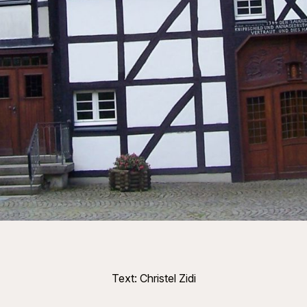
Text: Christel Zidi