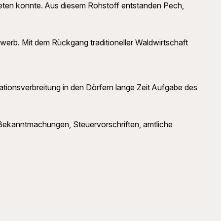
reten konnte. Aus diesem Rohstoff entstanden Pech,
werb. Mit dem Rückgang traditioneller Waldwirtschaft
ationsverbreitung in den Dörfern lange Zeit Aufgabe des
 Bekanntmachungen, Steuervorschriften, amtliche