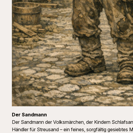
Der Sandmann
Der Sandmann der Volksmärchen, der Kindern Schlafsand 
Händler für Streusand – ein feines, sorgfältig gesiebt