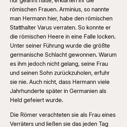
nur geahnt hatte, erklärten ihr die
römischen Frauen. Arminius, so nannte
man Hermann hier, habe den römischen
Statthalter Varus verraten. So konnte er
die römischen Heere in eine Falle locken.
Unter seiner Führung wurde die größte
germanische Schlacht gewonnen. Warum
es ihm jedoch nicht gelang, seine Frau
und seinen Sohn zurückzuholen, erfuhr
sie nie. Auch nicht, dass Hermann viele
Jahrhunderte später in Germanien als
Held gefeiert wurde.
Die Römer verachteten sie als Frau eines
Verräters und ließen sie das jeden Tag